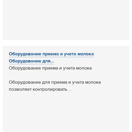
Оборудование приема и учета молока
Оборудование для...
Оборудование приема и учета молока
Оборудование для приема и учета молока
позволяет контролировать ...