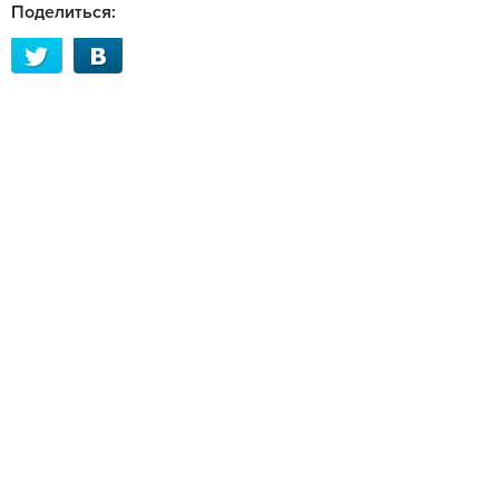
Поделиться: