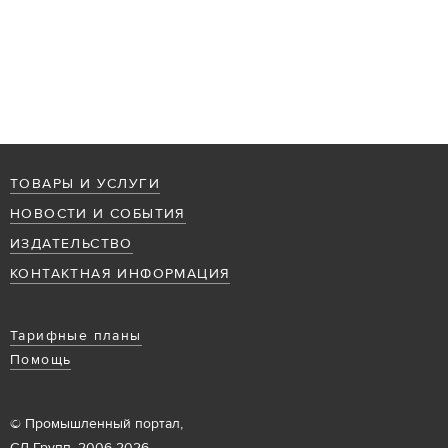
ТОВАРЫ И УСЛУГИ
НОВОСТИ И СОБЫТИЯ
ИЗДАТЕЛЬСТВО
КОНТАКТНАЯ ИНФОРМАЦИЯ
Тарифные планы
Помощь
© Промышленный портал,