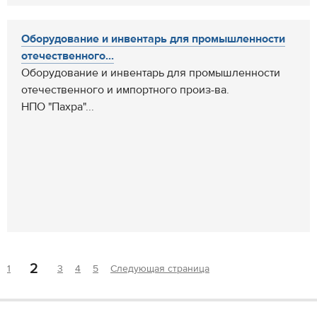
Оборудование и инвентарь для промышленности
отечественного...
Оборудование и инвентарь для промышленности
отечественного и импортного произ-ва.
НПО "Пахра"...
2
1
3
4
5
Следующая страница