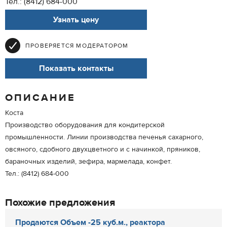
Тел.: (8412) 684-000
Узнать цену
ПРОВЕРЯЕТСЯ МОДЕРАТОРОМ
Показать контакты
ОПИСАНИЕ
Коста
Производство оборудования для кондитерской
промышленности. Линии производства печенья сахарного,
овсяного, сдобного двухцветного и с начинкой, пряников,
бараночных изделий, зефира, мармелада, конфет.
Тел.: (8412) 684-000
Похожие предложения
Продаются Объем -25 куб.м., реактора