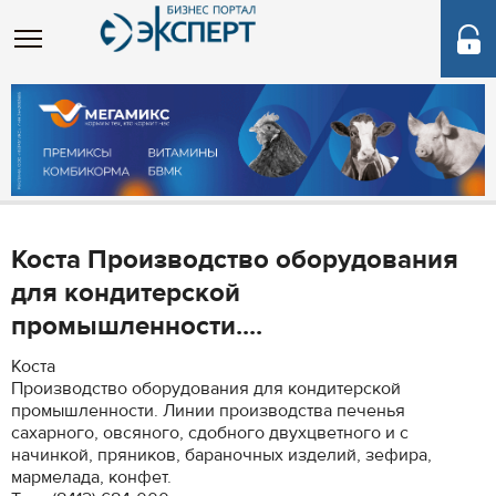
Коста Производство оборудования
для кондитерской
промышленности....
Коста
Производство оборудования для кондитерской
промышленности. Линии производства печенья
сахарного, овсяного, сдобного двухцветного и с
начинкой, пряников, бараночных изделий, зефира,
мармелада, конфет.