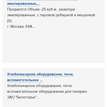
эмалированные,...
Продаются Объем -25 куб.м., реактора
эмалированные, с паровой рубашкой и мешалкой
(0).
г. Москва, Е4А....
Хлебопекарное оборудование, печи,
вспомогательное ...
Хлебопекарное оборудование, печи,
вспомогательное оборудование для пекарен.
ЗАО "Белогорье"...