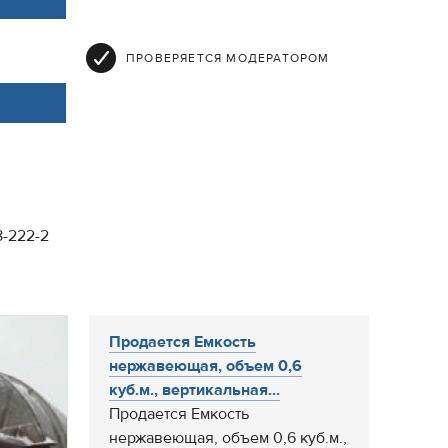
ПРОВЕРЯЕТСЯ МОДЕРАТОРОМ
8-222-2
Продается Емкость
нержавеющая, объем 0,6
куб.м., вертикальная...
Продается Емкость
нержавеющая, объем 0,6 куб.м.,