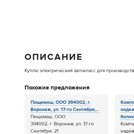
ОПИСАНИЕ
Куплю электрический автокласс для производства 
Похожие предложения
Пищемаш, ООО 394002, г.
Компа
Воронеж, ул. 17-го Сентября,...
надеж
Пищемаш, ООО
более.
394002, г. Воронеж, ул. 17-го
Компа
Сентября, 21
надеж