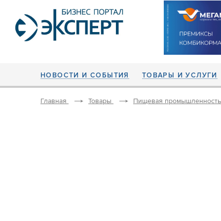
НОВОСТИ И СОБЫТИЯ
ТОВАРЫ И УСЛУГИ
Главная
Товары
Пищевая промышленность