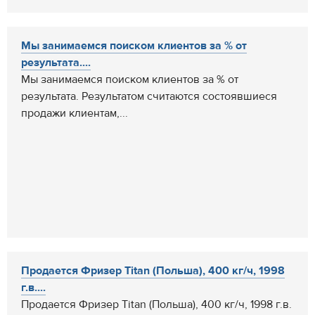
Мы занимаемся поиском клиентов за % от
результата....
Мы занимаемся поиском клиентов за % от
результата. Результатом считаются состоявшиеся
продажи клиентам,...
Продается Фризер Titan (Польша), 400 кг/ч, 1998
г.в....
Продается Фризер Titan (Польша), 400 кг/ч, 1998 г.в.