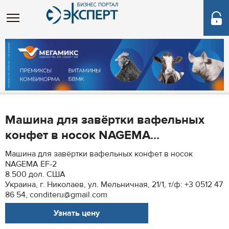
Машина для завёртки вафельных
конфет в носок NAGEMA...
Машина для завёртки вафельных конфет в носок
NAGEMA EF-2
8.500 дол. США
Украина, г. Николаев, ул. Мельничная, 21/1, т/ф: +3 0512 47
86 54, conditeru@gmail.com
Узнать цену