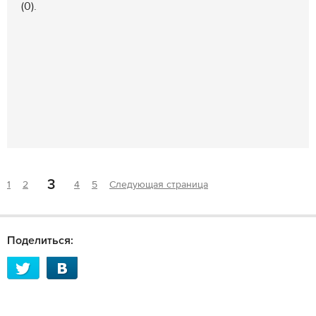
(0).
3
1
2
4
5
Следующая страница
Поделиться: