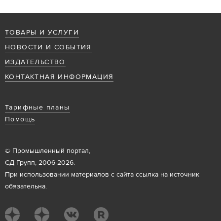
ТОВАРЫ И УСЛУГИ
НОВОСТИ И СОБЫТИЯ
ИЗДАТЕЛЬСТВО
КОНТАКТНАЯ ИНФОРМАЦИЯ
Тарифные планы
Помощь
© Промышленный портал,
СД Групп, 2006-2026.
При использовании материалов с сайта ссылка на источник
обязательна.