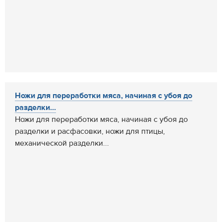
Ножи для переработки мяса, начиная с убоя до
разделки...
Ножи для переработки мяса, начиная с убоя до
разделки и расфасовки, ножи для птицы,
механической разделки...