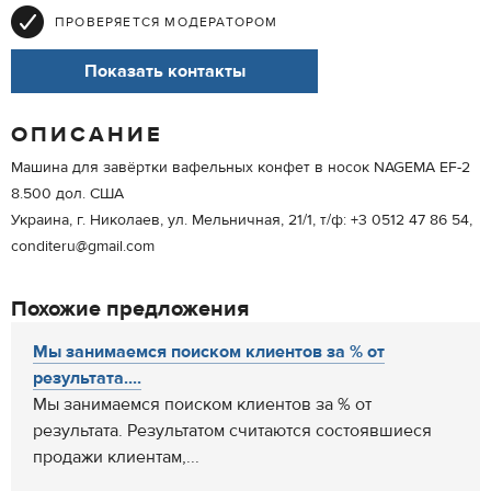
ПРОВЕРЯЕТСЯ МОДЕРАТОРОМ
Показать контакты
ОПИСАНИЕ
Машина для завёртки вафельных конфет в носок NAGEMA EF-2
8.500 дол. США
Украина, г. Николаев, ул. Мельничная, 21/1, т/ф: +3 0512 47 86 54,
conditeru@gmail.com
Похожие предложения
Мы занимаемся поиском клиентов за % от
результата....
Мы занимаемся поиском клиентов за % от
результата. Результатом считаются состоявшиеся
продажи клиентам,...