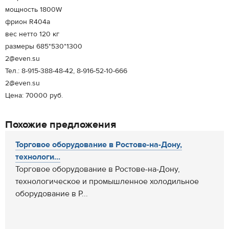
мощность 1800W
фрион R404a
вес нетто 120 кг
размеры 685*530*1300
2@even.su
Тел.: 8-915-388-48-42, 8-916-52-10-666
2@even.su
Цена: 70000 руб.
Похожие предложения
Торговое оборудование в Ростове-на-Дону,
технологи...
Торговое оборудование в Ростове-на-Дону,
технологическое и промышленное холодильное
оборудование в Р...