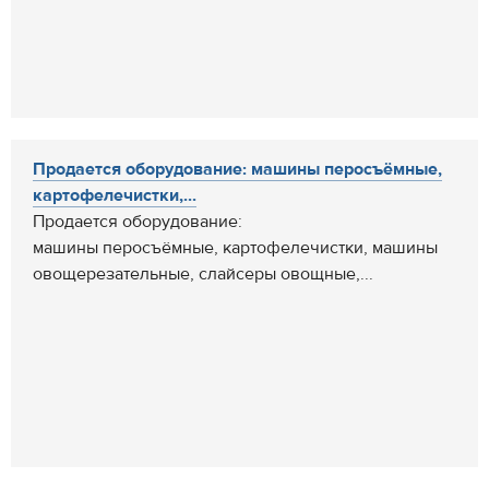
Продается оборудование: машины перосъёмные,
картофелечистки,...
Продается оборудование:
машины перосъёмные, картофелечистки, машины
овощерезательные, слайсеры овощные,...