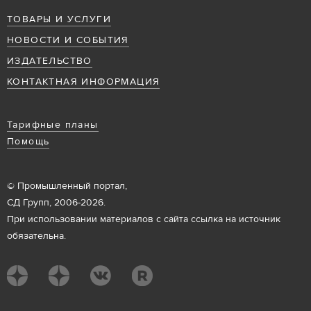
ТОВАРЫ И УСЛУГИ
НОВОСТИ И СОБЫТИЯ
ИЗДАТЕЛЬСТВО
КОНТАКТНАЯ ИНФОРМАЦИЯ
Тарифные планы
Помощь
© Промышленный портал,
СД Групп, 2006-2026.
При использовании материалов с сайта ссылка на источник
обязательна.