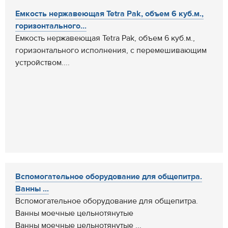
Емкость нержавеющая Tetra Pak, объем 6 куб.м.,
горизонтального...
Емкость нержавеющая Tetra Pak, объем 6 куб.м.,
горизонтального исполнения, с перемешивающим
устройством....
Вспомогательное оборудование для общепитра.
Ванны ...
Вспомогательное оборудование для общепитра.
Ванны моечные цельнотянутые
Ванны моечные цельнотянутые ...