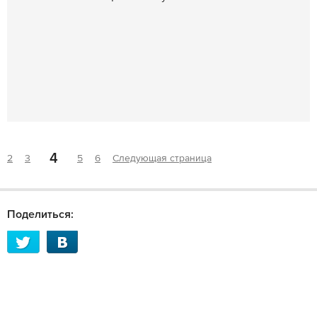
4
2
3
5
6
Следующая страница
Поделиться: