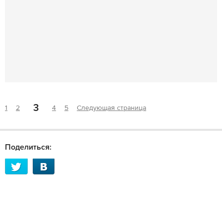
3
1
2
4
5
Следующая страница
Поделиться: