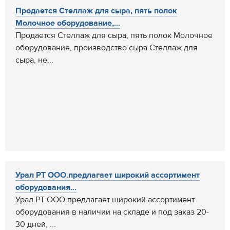
Продается Стеллаж для сыра, пять полок
Молочное оборудование,...
Продается Стеллаж для сыра, пять полок Молочное
оборудование, производство сыра Стеллаж для
сыра, не...
Урал РТ ООО.предлагает широкий ассортимент
оборудования...
Урал РТ ООО.предлагает широкий ассортимент
оборудования в наличии на складе и под заказ 20-
30 дней, ...