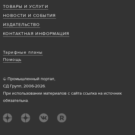
ТОВАРЫ И УСЛУГИ
НОВОСТИ И СОБЫТИЯ
ИЗДАТЕЛЬСТВО
КОНТАКТНАЯ ИНФОРМАЦИЯ
Тарифные планы
Помощь
© Промышленный портал,
СД Групп, 2006-2026.
При использовании материалов с сайта ссылка на источник
обязательна.