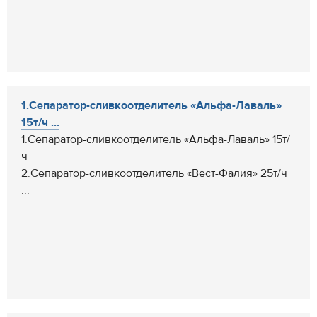
1.Сепаратор-сливкоотделитель «Альфа-Лаваль»
15т/ч ...
1.Сепаратор-сливкоотделитель «Альфа-Лаваль» 15т/
ч
2.Сепаратор-сливкоотделитель «Вест-Фалия» 25т/ч
...