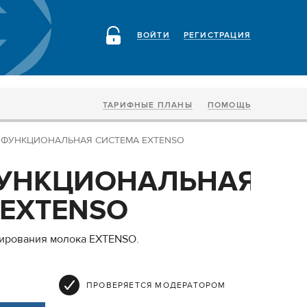
ВОЙТИ
РЕГИСТРАЦИЯ
ТАРИФНЫЕ ПЛАНЫ
ПОМОЩЬ
ИФУНКЦИОНАЛЬНАЯ СИСТЕМА EXTENSO
УНКЦИОНАЛЬНАЯ
EXTENSO
тирования молока EXTENSO.
ПРОВЕРЯЕТСЯ МОДЕРАТОРОМ