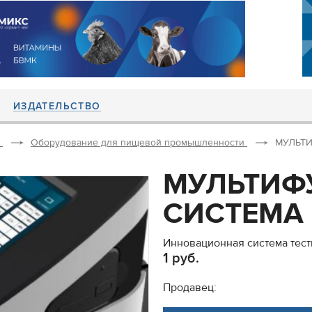
ИЗДАТЕЛЬСТВО
Оборудование для пищевой промышленности
МУЛЬТ
МУЛЬТИФ
СИСТЕМА 
Инновационная система тес
1 руб.
Продавец: