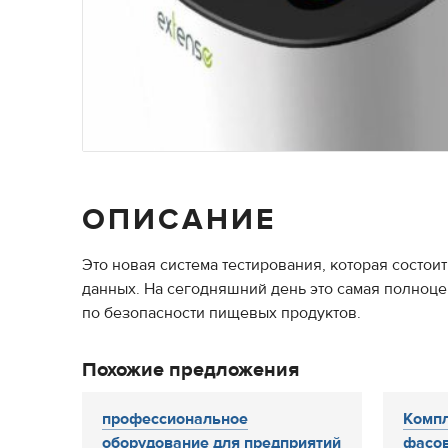
ОПИСАНИЕ
Это новая система тестирования, которая состои
данных. На сегодняшний день это самая полноц
по безопасности пищевых продуктов.
Похожие предложения
профессиональное
Компл
оборудование для предприятий
фасов