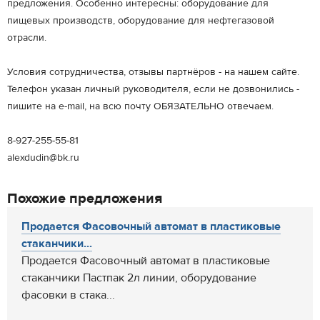
предложения. Особенно интересны: оборудование для
пищевых производств, оборудование для нефтегазовой
отрасли.
Условия сотрудничества, отзывы партнёров - на нашем сайте.
Телефон указан личный руководителя, если не дозвонились -
пишите на e-mail, на всю почту ОБЯЗАТЕЛЬНО отвечаем.
8-927-255-55-81
alexdudin@bk.ru
Похожие предложения
Продается Фасовочный автомат в пластиковые
стаканчики...
Продается Фасовочный автомат в пластиковые
стаканчики Пастпак 2л линии, оборудование
фасовки в стака...