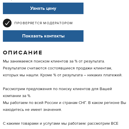
Узнать цену
ПРОВЕРЯЕТСЯ МОДЕРАТОРОМ
Показать контакты
ОПИСАНИЕ
Мы занимаемся поиском клиентов за % от результата.
Результатом считаются состоявшиеся продажи клиентам,
которых мы нашли. Кроме % от результата – никаких платежей.
Рассмотрим предложения по поиску клиентов для Вашей
компании за %.
Мы работаем по всей России и странам СНГ. В каком регионе Вы
находитесь не имеет значения.
С какими товарами и услугами мы работаем: рассмотрим ВСЕ