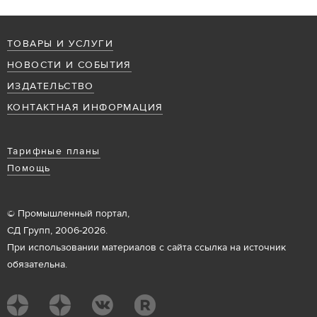
ТОВАРЫ И УСЛУГИ
НОВОСТИ И СОБЫТИЯ
ИЗДАТЕЛЬСТВО
КОНТАКТНАЯ ИНФОРМАЦИЯ
Тарифные планы
Помощь
© Промышленный портал,
СД Групп, 2006-2026.
При использовании материалов с сайта ссылка на источник
обязательна.