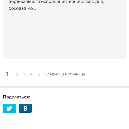
вертикального исполнения, коническое дно,
боковая ме...
1
2
3
4
5
Следующая страница
Поделиться: