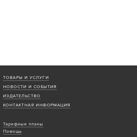
ТОВАРЫ И УСЛУГИ
НОВОСТИ И СОБЫТИЯ
ИЗДАТЕЛЬСТВО
КОНТАКТНАЯ ИНФОРМАЦИЯ
Тарифные планы
Помощь