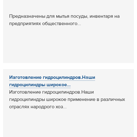
Предназначены для мытья посуды, инвентаря на
предприятиях общественного...
Изготовление гидроцилиндров.Наши
гидроцилиндры широкое...
Изготовление гидроцилиндров.Наши
гидроцилиндры широкое применение в различных
отраслях народрого хоз...