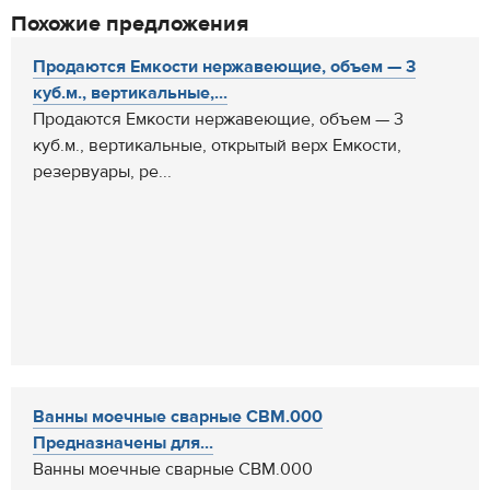
Похожие предложения
Продаются Емкости нержавеющие, объем — 3
куб.м., вертикальные,...
Продаются Емкости нержавеющие, объем — 3
куб.м., вертикальные, открытый верх Емкости,
резервуары, ре...
Ванны моечные сварные СВМ.000
Предназначены для...
Ванны моечные сварные СВМ.000