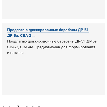
Предлагаю дражировочные барабаны ДР-51,
ДР-5а, СВА-2,...
Предлагаю дражировочные барабаны ДР-51, ДР-5а,
СВА-2, СВА-4А.Предназначен для формирования
и накатки...