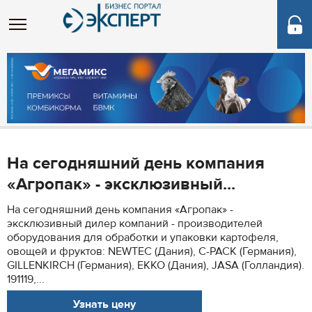
На сегодняшний день компания
«Агропак» - эксклюзивный...
На сегодняшний день компания «Агропак» -
эксклюзивный дилер компаний - производителей
оборудования для обработки и упаковки картофеля,
овощей и фруктов: NEWTEC (Дания), C-PACK (Германия),
GILLENKIRCH (Германия), EKKO (Дания), JASA (Голландия).
191119,...
Узнать цену