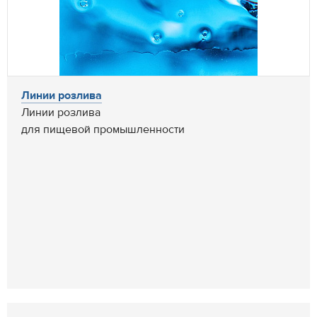
Линии розлива
Линии розлива
для пищевой промышленности