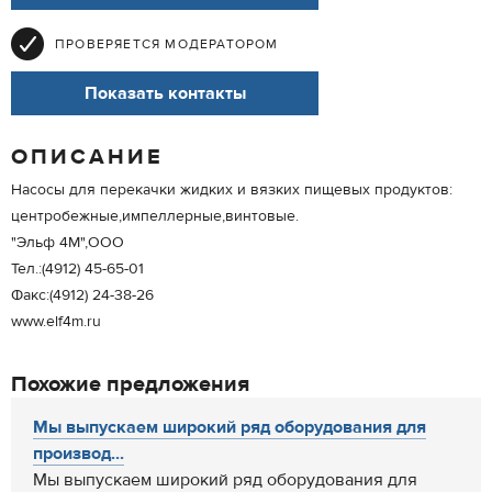
ПРОВЕРЯЕТСЯ МОДЕРАТОРОМ
Показать контакты
ОПИСАНИЕ
Насосы для перекачки жидких и вязких пищевых продуктов:
центробежные,импеллерные,винтовые.
"Эльф 4М",ООО
Тел.:(4912) 45-65-01
Факс:(4912) 24-38-26
www.elf4m.ru
Похожие предложения
Мы выпускаем широкий ряд оборудования для
производ...
Мы выпускаем широкий ряд оборудования для