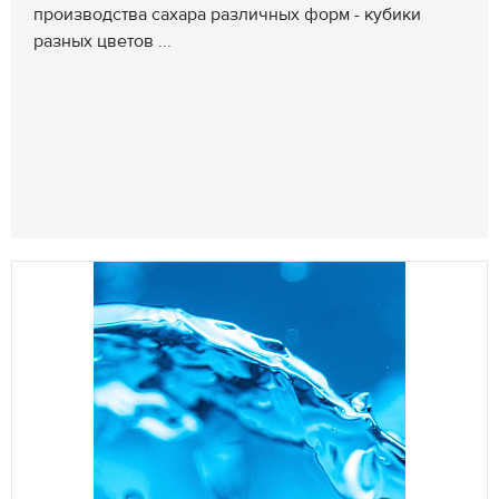
производства сахара различных форм - кубики
разных цветов ...