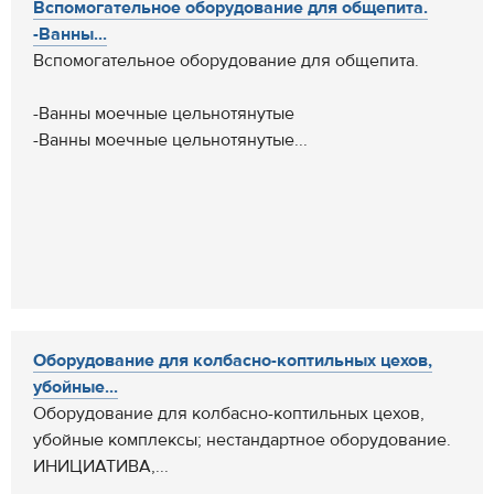
Вспомогательное оборудование для общепита.
-Ванны...
Вспомогательное оборудование для общепита.
-Ванны моечные цельнотянутые
-Ванны моечные цельнотянутые...
Оборудование для колбасно-коптильных цехов,
убойные...
Оборудование для колбасно-коптильных цехов,
убойные комплексы; нестандартное оборудование.
ИНИЦИАТИВА,...