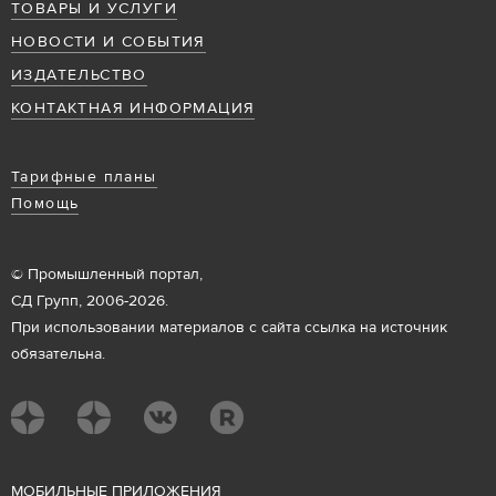
ТОВАРЫ И УСЛУГИ
НОВОСТИ И СОБЫТИЯ
ИЗДАТЕЛЬСТВО
КОНТАКТНАЯ ИНФОРМАЦИЯ
Тарифные планы
Помощь
© Промышленный портал,
СД Групп, 2006-2026.
При использовании материалов с сайта ссылка на источник
обязательна.
М
ОБИЛЬНЫЕ ПРИЛОЖЕНИЯ