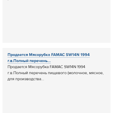
Продается Мясорубка FAMAC SW14N 1994
г.в.Полный перечень...
Продается Мясорубка FAMAC SW14N 1994
г.в.Полный перечень пищевого (молочное, мясное,
для производства...