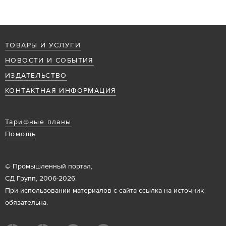
ТОВАРЫ И УСЛУГИ
НОВОСТИ И СОБЫТИЯ
ИЗДАТЕЛЬСТВО
КОНТАКТНАЯ ИНФОРМАЦИЯ
Тарифные планы
Помощь
© Промышленный портал,
СД Групп, 2006-2026.
При использовании материалов с сайта ссылка на источник
обязательна.