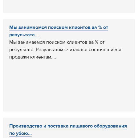
Мы занимаемся поиском клиентов за % от
результата....
Мы занимаемся поиском клиентов за % от
результата. Результатом считаются состоявшиеся
продажи клиентам,...
Производство и поставка пищевого оборудования
по убою...