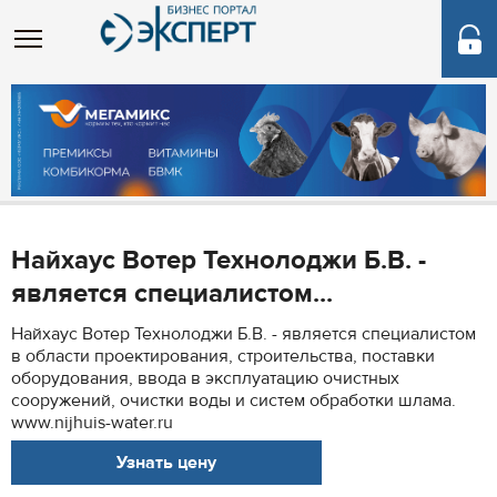
Найхаус Вотер Технолоджи Б.В. -
является специалистом...
Найхаус Вотер Технолоджи Б.В. - является специалистом
в области проектирования, строительства, поставки
оборудования, ввода в эксплуатацию очистных
сооружений, очистки воды и систем обработки шлама.
www.nijhuis-water.ru
Узнать цену