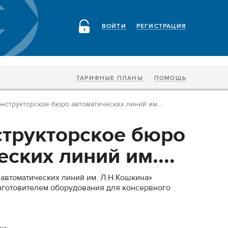
ВОЙТИ
РЕГИСТРАЦИЯ
ТАРИФНЫЕ ПЛАНЫ
ПОМОЩЬ
нструкторское бюро автоматических линий им....
трукторское бюро
ских линий им....
автоматических линий им. Л.Н.Кошкина»
зготовителем оборудования для консервного