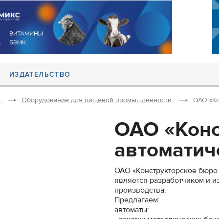
ИЗДАТЕЛЬСТВО
Оборудование для пищевой промышленности
ОАО «Ко
ОАО «Конс
автоматиче
ОАО «Конструкторское бюро 
является разработчиком и и
производства.
Предлагаем:
автоматы: