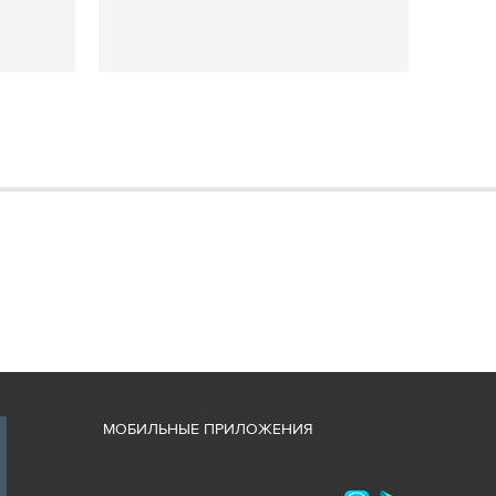
М
ОБИЛЬНЫЕ ПРИЛОЖЕНИЯ