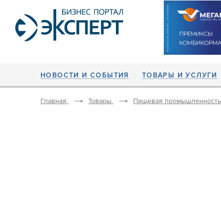
НОВОСТИ И СОБЫТИЯ
ТОВАРЫ И УСЛУГИ
Главная
Товары
Пищевая промышленность