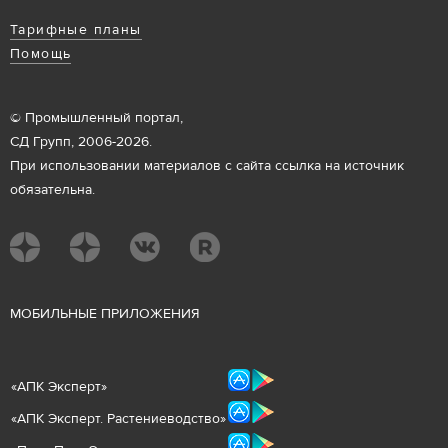
Тарифные планы
Помощь
© Промышленный портал,
СД Групп, 2006-2026.
При использовании материалов с сайта ссылка на источник
обязательна.
М
ОБИЛЬНЫЕ ПРИЛОЖЕНИЯ
«
АПК Эксперт
»
«
АПК Эксперт. Растениеводст
во
»