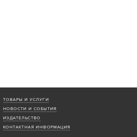
ТОВАРЫ И УСЛУГИ
НОВОСТИ И СОБЫТИЯ
ИЗДАТЕЛЬСТВО
КОНТАКТНАЯ ИНФОРМАЦИЯ