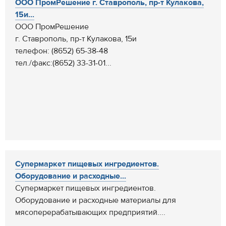
ООО ПромРешение г. Ставрополь, пр-т Кулакова,
15и...
ООО ПромРешение
г. Ставрополь, пр-т Кулакова, 15и
телефон: (8652) 65-38-48
тел./факс:(8652) 33-31-01...
Супермаркет пищевых ингредиентов.
Оборудование и расходные...
Супермаркет пищевых ингредиентов.
Оборудование и расходные материалы для
мясоперерабатывающих предприятий....