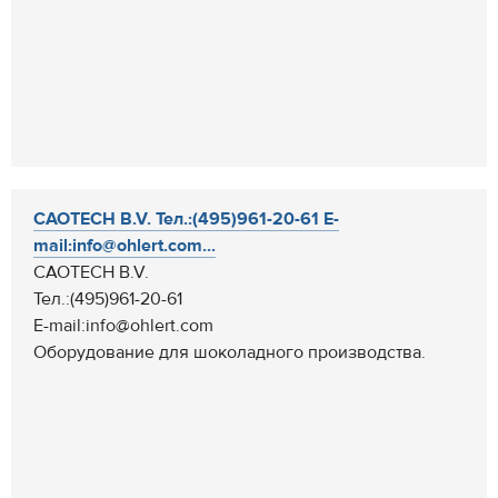
CAOTECH B.V. Тел.:(495)961-20-61 E-
mail:info@ohlert.com...
CAOTECH B.V.
Тел.:(495)961-20-61
E-mail:info@ohlert.com
Оборудование для шоколадного производства.