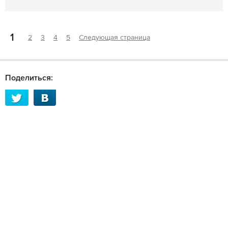
1
2
3
4
5
Следующая страница
Поделиться: