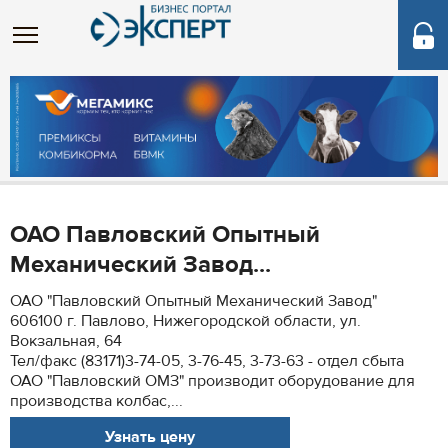
ОАО Павловский Опытный
Механический Завод...
ОАО "Павловский Опытный Механический Завод"
606100 г. Павлово, Нижегородской области, ул.
Вокзальная, 64
Тел/факс (83171)3-74-05, 3-76-45, 3-73-63 - отдел сбыта
ОАО "Павловский ОМЗ" производит оборудование для
производства колбас,...
Узнать цену