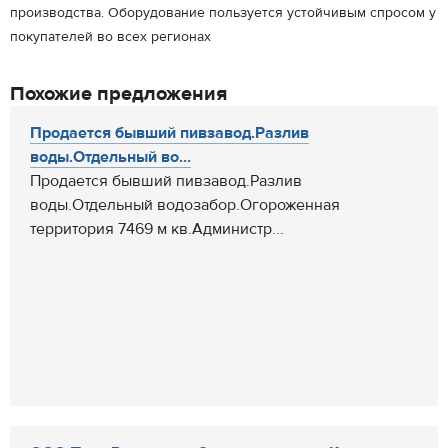
производства. Оборудование пользуется устойчивым спросом у
покупателей во всех регионах
Похожие предложения
Продается бывший пивзавод.Разлив
воды.Отдельный во...
Продается бывший пивзавод.Разлив
воды.Отдельный водозабор.Огороженная
территория 7469 м кв.Администр...