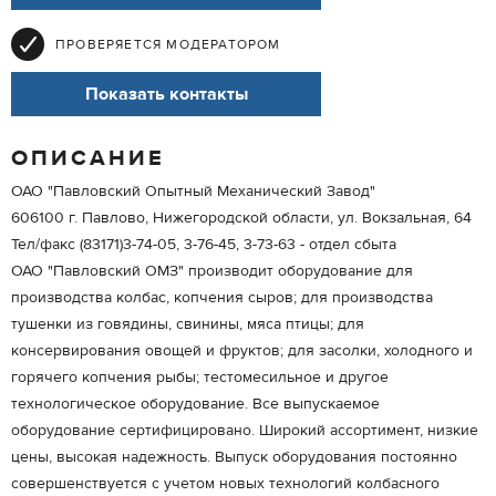
ПРОВЕРЯЕТСЯ МОДЕРАТОРОМ
Показать контакты
ОПИСАНИЕ
ОАО "Павловский Опытный Механический Завод"
606100 г. Павлово, Нижегородской области, ул. Вокзальная, 64
Тел/факс (83171)3-74-05, 3-76-45, 3-73-63 - отдел сбыта
ОАО "Павловский ОМЗ" производит оборудование для
производства колбас, копчения сыров; для производства
тушенки из говядины, свинины, мяса птицы; для
консервирования овощей и фруктов; для засолки, холодного и
горячего копчения рыбы; тестомесильное и другое
технологическое оборудование. Все выпускаемое
оборудование сертифицировано. Широкий ассортимент, низкие
цены, высокая надежность. Выпуск оборудования постоянно
совершенствуется с учетом новых технологий колбасного