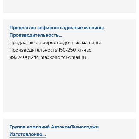
Предлагаю зефироотсадочные машины.
Производительность...
Предлагаю зефироотсадочные машины.
Производительность 150-250 кг/час.
89374001244 maxkonditer@mail.ru...
Группа компаний АвтокомТехнолоджи
Изготовление...