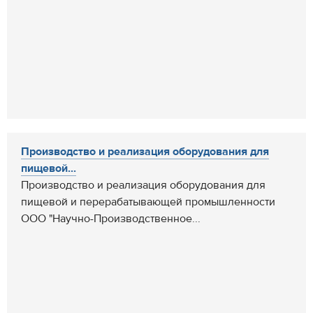
Производство и реализация оборудования для
пищевой...
Производство и реализация оборудования для
пищевой и перерабатывающей промышленности
ООО "Научно-Производственное...