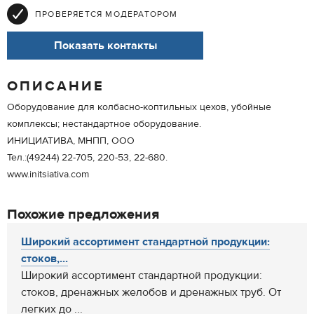
ПРОВЕРЯЕТСЯ МОДЕРАТОРОМ
Показать контакты
ОПИСАНИЕ
Оборудование для колбасно-коптильных цехов, убойные
комплексы; нестандартное оборудование.
ИНИЦИАТИВА, МНПП, ООО
Тел.:(49244) 22-705, 220-53, 22-680.
www.initsiativa.com
Похожие предложения
Широкий ассортимент стандартной продукции:
стоков,...
Широкий ассортимент стандартной продукции:
стоков, дренажных желобов и дренажных труб. От
легких до ...