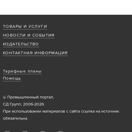
ТОВАРЫ И УСЛУГИ
НОВОСТИ И СОБЫТИЯ
ИЗДАТЕЛЬСТВО
КОНТАКТНАЯ ИНФОРМАЦИЯ
Тарифные планы
Помощь
© Промышленный портал,
СД Групп, 2006-2026.
При использовании материалов с сайта ссылка на источник
обязательна.