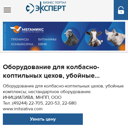
Оборудование для колбасно-
коптильных цехов, убойные...
Оборудование для колбасно-коптильных цехов, убойные
комплексы; нестандартное оборудование.
ИНИЦИАТИВА, МНПП, ООО
Тел.:(49244) 22-705, 220-53, 22-680.
www.initsiativa.com
Узнать цену