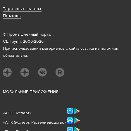
Тарифные планы
Помощь
© Промышленный портал,
СД Групп, 2006-2026.
При использовании материалов с сайта ссылка на источник
обязательна.
М
ОБИЛЬНЫЕ ПРИЛОЖЕНИЯ
«
АПК Эксперт
»
«
АПК Эксперт. Растениеводст
во
»