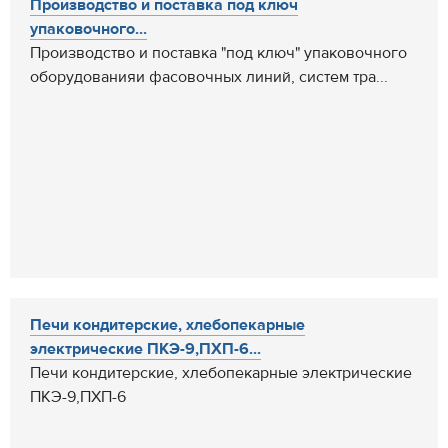
Производство и поставка под ключ
упаковочного...
Производство и поставка "под ключ" упаковочного
оборудованияи фасовочных линий, систем тра...
Печи кондитерские, хлебопекарные
электрические ПКЭ-9,ПХП-6...
Печи кондитерские, хлебопекарные электрические
ПКЭ-9,ПХП-6