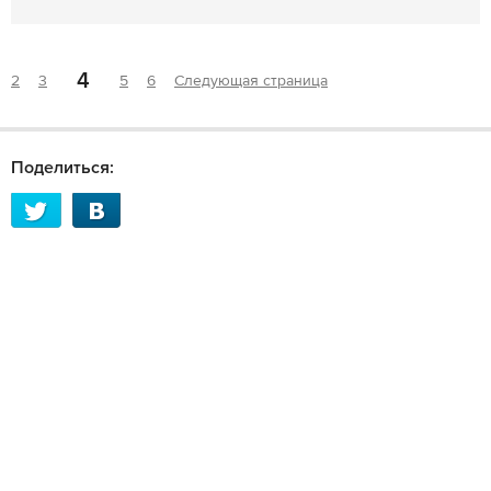
4
2
3
5
6
Следующая страница
Поделиться: