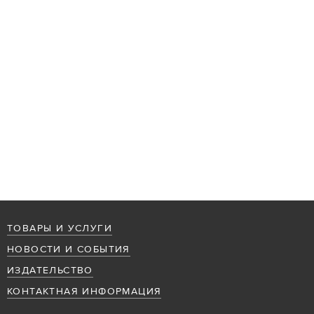
ТОВАРЫ И УСЛУГИ
НОВОСТИ И СОБЫТИЯ
ИЗДАТЕЛЬСТВО
КОНТАКТНАЯ ИНФОРМАЦИЯ