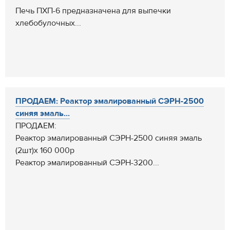
Печь ПХП-6 предназначена для выпечки
хлебобулочных...
ПРОДАЕМ: Реактор эмалированный СЭРН-2500
синяя эмаль...
ПРОДАЕМ:
Реактор эмалированный СЭРН-2500 синяя эмаль
(2шт)х 160 000р
Реактор эмалированный СЭРН-3200...