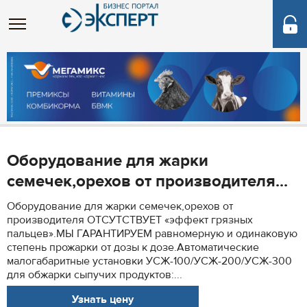
Оборудование для жарки
семечек,орехов от производителя...
Оборудование для жарки семечек,орехов от
производителя ОТСУТСТВУЕТ «эффект грязных
пальцев».МЫ ГАРАНТИРУЕМ равномерную и одинаковую
степень прожарки от дозы к дозе.Автоматические
малогабаритные установки УСЖ-100/УСЖ-200/УСЖ-300
для обжарки сыпучих продуктов:...
Узнать цену