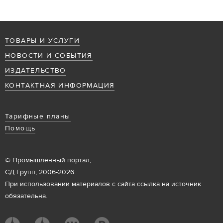
ТОВАРЫ И УСЛУГИ
НОВОСТИ И СОБЫТИЯ
ИЗДАТЕЛЬСТВО
КОНТАКТНАЯ ИНФОРМАЦИЯ
Тарифные планы
Помощь
© Промышленный портал,
СД Групп, 2006-2026.
При использовании материалов с сайта ссылка на источник
обязательна.