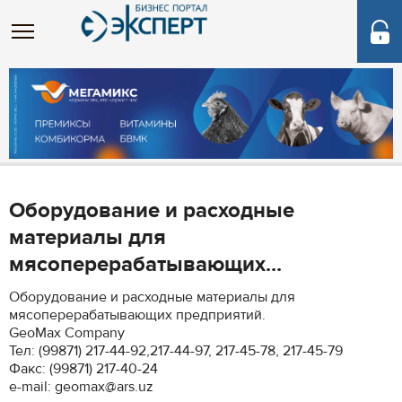
Оборудование и расходные
материалы для
мясоперерабатывающих...
Оборудование и расходные материалы для
мясоперерабатывающих предприятий.
GeoMax Company
Тел: (99871) 217-44-92,217-44-97, 217-45-78, 217-45-79
Факс: (99871) 217-40-24
e-mail: geomax@ars.uz