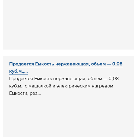
Продается Емкость нержавеющая, объем — 0,08
куб.м.,...
Продается Емкость нержавеющая, объем — 0,08
куб.м., с мешалкой и электрическим нагревом
Емкости, рез...