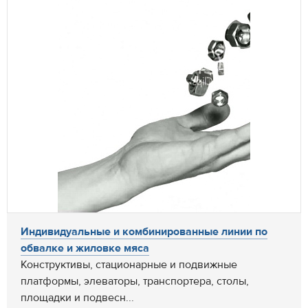
Индивидуальные и комбинированные линии по
обвалке и жиловке мяса
Конструктивы, стационарные и подвижные
платформы, элеваторы, транспортера, столы,
площадки и подвесн...