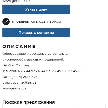
www.geomax.uz
Узнать цену
ПРОВЕРЯЕТСЯ МОДЕРАТОРОМ
Показать контакты
ОПИСАНИЕ
Оборудование и расходные материалы для
мясоперерабатывающих предприятий.
GeoMax Company
Тел: (99871) 217-44-92,217-44-97, 217-45-78, 217-45-79
Факс: (99871) 217-40-24
e-mail: geomax@ars.uz
www.geomax.uz
Похожие предложения