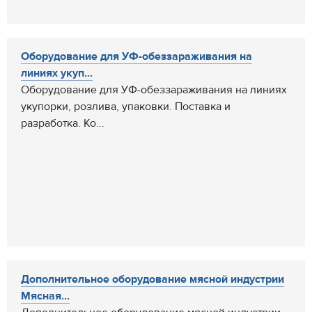
Оборудование для УФ-обеззараживания на
линиях укуп...
Оборудование для УФ-обеззараживания на линиях
укупорки, розлива, упаковки. Поставка и
разработка. Ко...
Дополнительное оборудование мясной индустрии
Мясная...