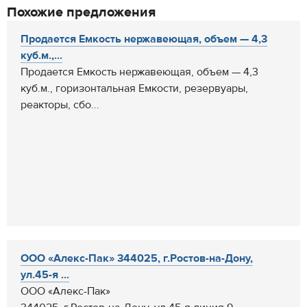
Похожие предложения
Продается Емкость нержавеющая, объем — 4,3
куб.м.,...
Продается Емкость нержавеющая, объем — 4,3
куб.м., горизонтальная Емкости, резервуары,
реакторы, сбо...
ООО «Алекс-Пак» 344025, г.Ростов-на-Дону,
ул.45-я ...
ООО «Алекс-Пак»