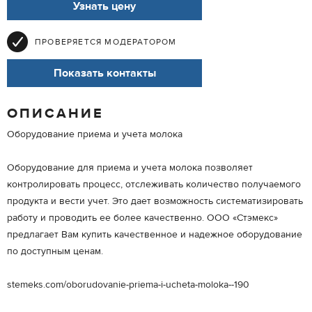
Узнать цену
ПРОВЕРЯЕТСЯ МОДЕРАТОРОМ
Показать контакты
ОПИСАНИЕ
Оборудование приема и учета молока
Оборудование для приема и учета молока позволяет
контролировать процесс, отслеживать количество получаемого
продукта и вести учет. Это дает возможность систематизировать
работу и проводить ее более качественно. ООО «Стэмекс»
предлагает Вам купить качественное и надежное оборудование
по доступным ценам.
stemeks.com/oborudovanie-priema-i-ucheta-moloka--190