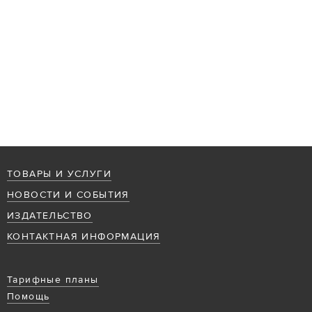
ТОВАРЫ И УСЛУГИ
НОВОСТИ И СОБЫТИЯ
ИЗДАТЕЛЬСТВО
КОНТАКТНАЯ ИНФОРМАЦИЯ
Тарифные планы
Помощь