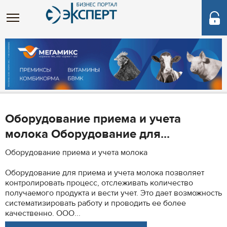
Оборудование приема и учета
молока Оборудование для...
Оборудование приема и учета молока
Оборудование для приема и учета молока позволяет
контролировать процесс, отслеживать количество
получаемого продукта и вести учет. Это дает возможность
систематизировать работу и проводить ее более
качественно. ООО...