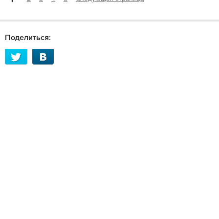
Поделиться: