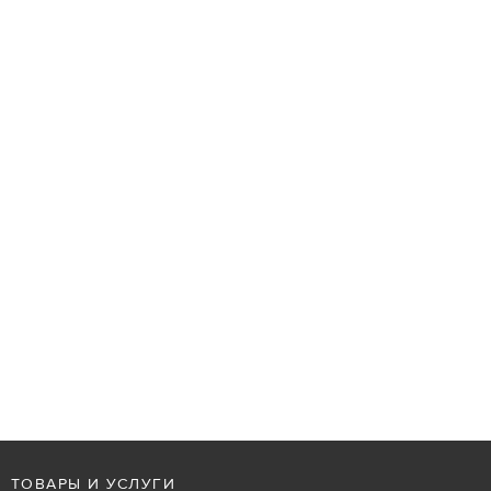
ТОВАРЫ И УСЛУГИ