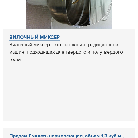
ВИЛОЧНЫЙ МИКСЕР
Вилочный миксер - это эволюция традиционных
машин, подходящих для твердого и полутвердого
теста.
Продам Емкость нержавеющая, объем 1,3 куб.м.,