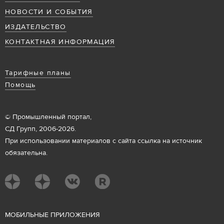
НОВОСТИ И СОБЫТИЯ
ИЗДАТЕЛЬСТВО
КОНТАКТНАЯ ИНФОРМАЦИЯ
Тарифные планы
Помощь
© Промышленный портал,
СД Групп, 2006-2026.
При использовании материалов с сайта ссылка на источник
обязательна.
М
ОБИЛЬНЫЕ ПРИЛОЖЕНИЯ