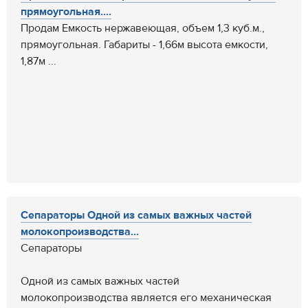
прямоугольная....
Продам Емкость нержавеющая, объем 1,3 куб.м.,
прямоугольная. Габариты - 1,66м высота емкости,
1,87м ...
Сепараторы Одной из самых важных частей
молокопроизводства...
Сепараторы
Одной из самых важных частей
молокопроизводства является его механическая