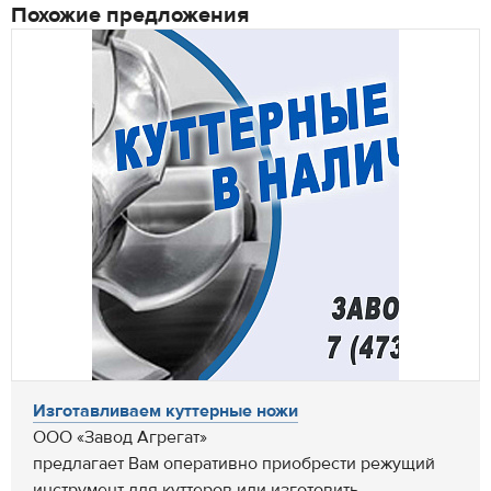
Похожие предложения
Изготавливаем куттерные ножи
ООО «Завод Агрегат»
предлагает Вам оперативно приобрести режущий
инструмент для куттеров или изготовить...