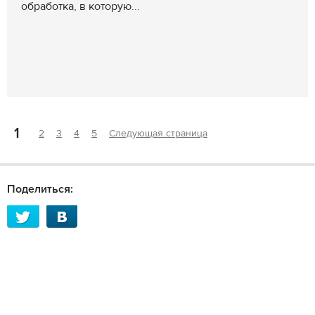
обработка, в которую...
1
2
3
4
5
Следующая страница
Поделиться: