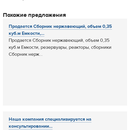
Похожие предложения
Продается Сборник нержавеющий, объем 0,35
куб.м Емкости,...
Продается Сборник нержавеющий, объем 0,35
куб.м Емкости, резервуары, реакторы, сборники
Сборник нерж...
Наша компания специализируется на
консультировании...