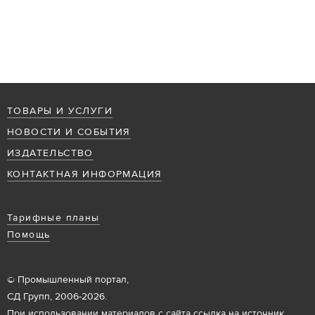
ТОВАРЫ И УСЛУГИ
НОВОСТИ И СОБЫТИЯ
ИЗДАТЕЛЬСТВО
КОНТАКТНАЯ ИНФОРМАЦИЯ
Тарифные планы
Помощь
© Промышленный портал,
СД Групп, 2006-2026.
При использовании материалов с сайта ссылка на источник