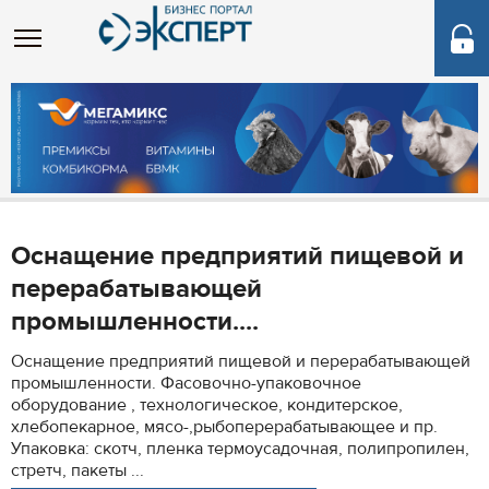
Оснащение предприятий пищевой и
перерабатывающей
промышленности....
Оснащение предприятий пищевой и перерабатывающей
промышленности. Фасовочно-упаковочное
оборудование , технологическое, кондитерское,
хлебопекарное, мясо-,рыбоперерабатывающее и пр.
Упаковка: скотч, пленка термоусадочная, полипропилен,
стретч, пакеты ...