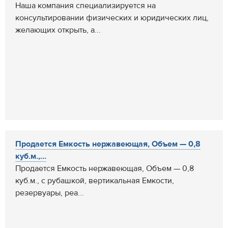
Наша компания специализируется на
консультировании физических и юридических лиц,
желающих открыть, а...
Продается Емкость нержавеющая, Объем — 0,8
куб.м.,...
Продается Емкость нержавеющая, Объем — 0,8
куб.м., с рубашкой, вертикальная Емкости,
резервуары, реа...