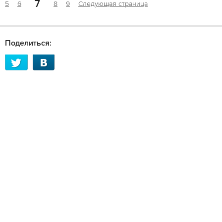
7
5
6
8
9
Следующая страница
Поделиться: