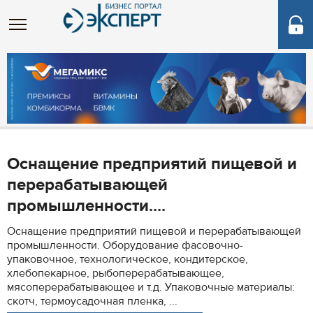
Оснащение предприятий пищевой и
перерабатывающей
промышленности....
Оснащение предприятий пищевой и перерабатывающей
промышленности. Оборудование фасовочно-
упаковочное, технологическое, кондитерское,
хлебопекарное, рыбоперерабатывающее,
мясоперерабатывающее и т.д. Упаковочные материалы:
скотч, термоусадочная пленка, ...