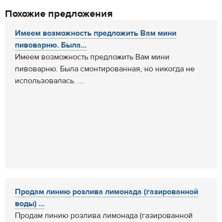
Похожие предложения
Имеем возможность предложить Вам мини
пивоварню. Была...
Имеем возможность предложить Вам мини
пивоварню. Была смонтированная, но никогда не
использовалась. ...
Продам линию розлива лимонада (газированной
воды) ...
Продам линию розлива лимонада (газированной