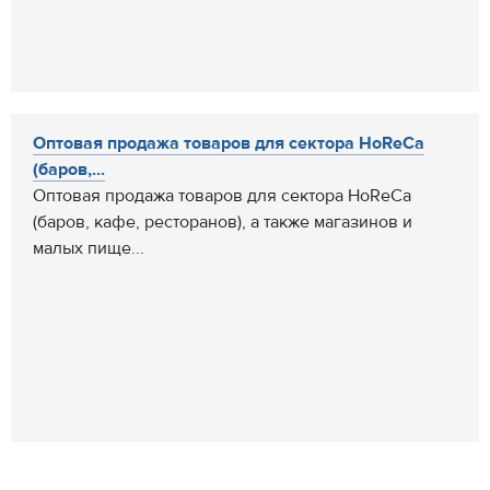
Оптовая продажа товаров для сектора HoReCa
(баров,...
Оптовая продажа товаров для сектора HoReCa
(баров, кафе, ресторанов), а также магазинов и
малых пище...