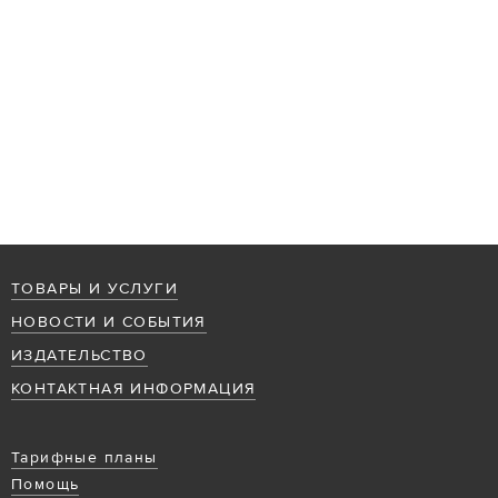
ТОВАРЫ И УСЛУГИ
НОВОСТИ И СОБЫТИЯ
ИЗДАТЕЛЬСТВО
КОНТАКТНАЯ ИНФОРМАЦИЯ
Тарифные планы
Помощь