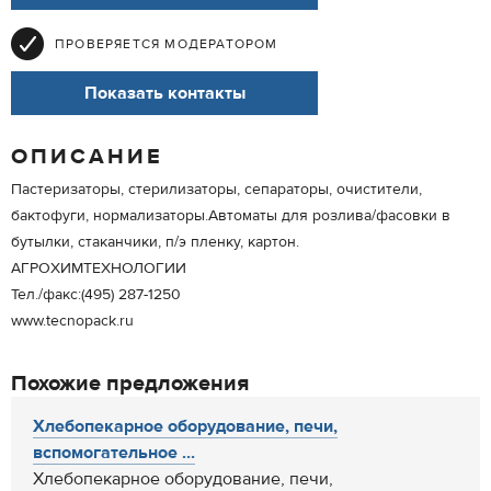
ПРОВЕРЯЕТСЯ МОДЕРАТОРОМ
Показать контакты
ОПИСАНИЕ
Пастеризаторы, стерилизаторы, сепараторы, очистители,
бактофуги, нормализаторы.Автоматы для розлива/фасовки в
бутылки, стаканчики, п/э пленку, картон.
АГРОХИМТЕХНОЛОГИИ
Тел./факс:(495) 287-1250
www.tecnopack.ru
Похожие предложения
Хлебопекарное оборудование, печи,
вспомогательное ...
Хлебопекарное оборудование, печи,