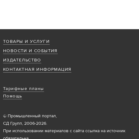
ТОВАРЫ И УСЛУГИ
НОВОСТИ И СОБЫТИЯ
ИЗДАТЕЛЬСТВО
КОНТАКТНАЯ ИНФОРМАЦИЯ
Тарифные планы
Помощь
© Промышленный портал,
СД Групп, 2006-2026.
При использовании материалов с сайта ссылка на источник
обязательна.