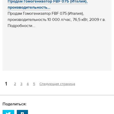
Продам Гомогенизатор FBF 075 (Италия),
производительность...
Продам Гомогенизатор FBF 075 (Италия),
производительность 10 000 л/час, 76,5 кВт, 2009 г.в.
Подробности...
1
2
3
4
5
Следующая страница
Поделиться: