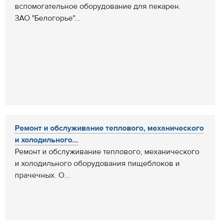
вспомогательное оборудование для пекарен.
ЗАО "Белогорье"...
Ремонт и обслуживание теплового, механического
и холодильного...
Ремонт и обслуживание теплового, механического
и холодильного оборудования пищеблоков и
прачечных. О...