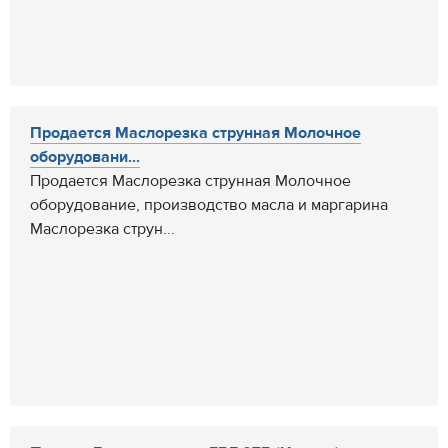
Продается Маслорезка струнная Молочное
оборудовани...
Продается Маслорезка струнная Молочное
оборудование, производство масла и маргарина
Маслорезка струн...