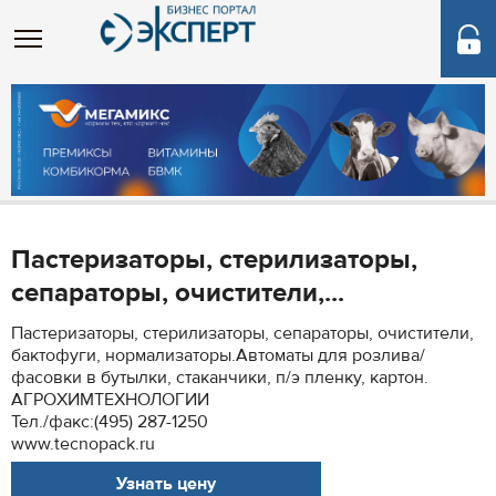
Пастеризаторы, стерилизаторы,
сепараторы, очистители,...
Пастеризаторы, стерилизаторы, сепараторы, очистители,
бактофуги, нормализаторы.Автоматы для розлива/
фасовки в бутылки, стаканчики, п/э пленку, картон.
АГРОХИМТЕХНОЛОГИИ
Тел./факс:(495) 287-1250
www.tecnopack.ru
Узнать цену