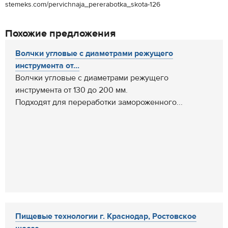
stemeks.com/pervichnaja_pererabotka_skota-126
Похожие предложения
Волчки угловые с диаметрами режущего
инструмента от...
Волчки угловые с диаметрами режущего
инструмента от 130 до 200 мм.
Подходят для переработки замороженного...
Пищевые технологии г. Краснодар, Ростовское