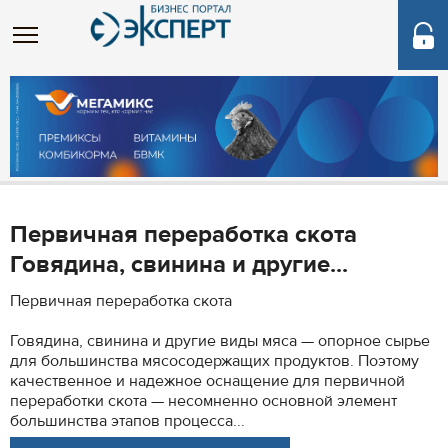
Первичная переработка скота
Говядина, свинина и другие...
Первичная переработка скота
Говядина, свинина и другие виды мяса — опорное сырье
для большинства мясосодержащих продуктов. Поэтому
качественное и надежное оснащение для первичной
переработки скота — несомненно основной элемент
большинства этапов процесса...