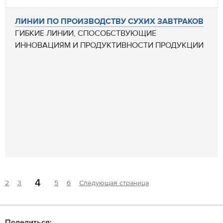
ЛИНИИ ПО ПРОИЗВОДСТВУ СУХИХ ЗАВТРАКОВ
ГИБКИЕ ЛИНИИ, СПОСОБСТВУЮЩИЕ
ИННОВАЦИЯМ И ПРОДУКТИВНОСТИ ПРОДУКЦИИ
4
2
3
5
6
Следующая страница
Поделиться: