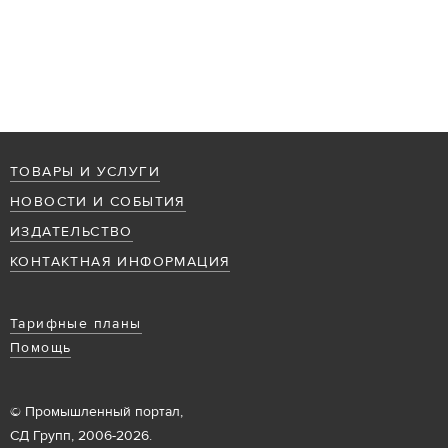
ТОВАРЫ И УСЛУГИ
НОВОСТИ И СОБЫТИЯ
ИЗДАТЕЛЬСТВО
КОНТАКТНАЯ ИНФОРМАЦИЯ
Тарифные планы
Помощь
© Промышленный портал,
СД Групп, 2006-2026.