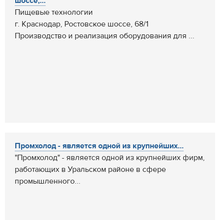
шоссе,...
Пищевые технологии
г. Краснодар, Ростовское шоссе, 68/1
Производство и реализация оборудования для ...
Промхолод - является одной из крупнейших...
"Промхолод" - является одной из крупнейших фирм,
работающих в Уральском районе в сфере
промышленного...