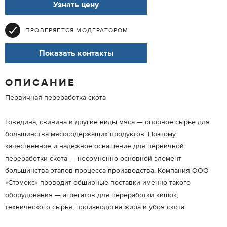
Узнать цену
ПРОВЕРЯЕТСЯ МОДЕРАТОРОМ
Показать контакты
ОПИСАНИЕ
Первичная переработка скота
Говядина, свинина и другие виды мяса — опорное сырье для
большинства мясосодержащих продуктов. Поэтому
качественное и надежное оснащение для первичной
переработки скота — несомненно основной элемент
большинства этапов процесса производства. Компания ООО
«Стэмекс» проводит обширные поставки именно такого
оборудования — агрегатов для переработки кишок,
технического сырья, производства жира и убоя скота.