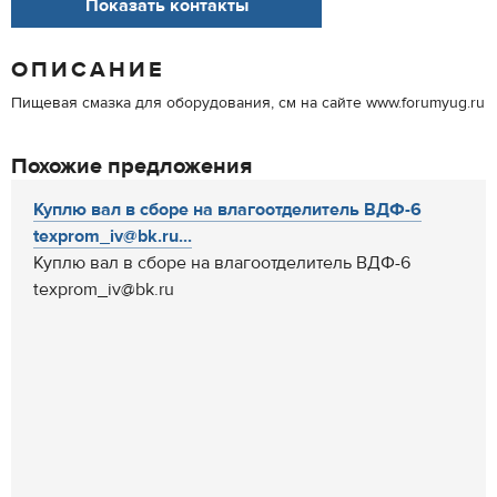
Показать контакты
ОПИСАНИЕ
Пищевая смазка для оборудования, см на сайте www.forumyug.ru
Похожие предложения
Куплю вал в сборе на влагоотделитель ВДФ-6
texprom_iv@bk.ru...
Куплю вал в сборе на влагоотделитель ВДФ-6
texprom_iv@bk.ru