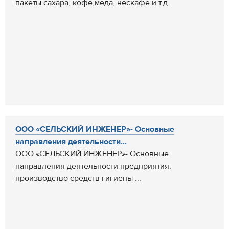
пакеты сахара, кофе,меда, нескафе и т.д.
ООО «СЕЛЬСКИЙ ИНЖЕНЕР»- Основные
направления деятельности...
ООО «СЕЛЬСКИЙ ИНЖЕНЕР»- Основные
направления деятельности предприятия:
производство средств гигиены ...