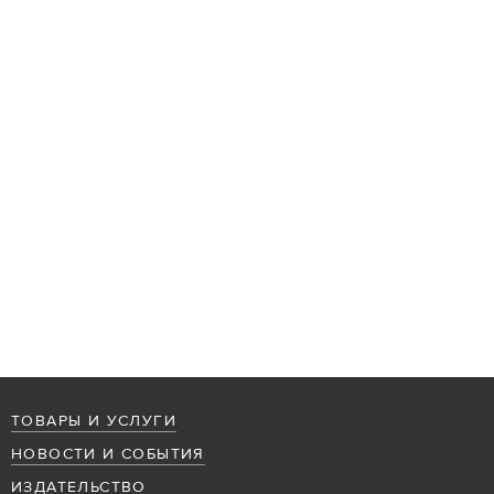
ТОВАРЫ И УСЛУГИ
НОВОСТИ И СОБЫТИЯ
ИЗДАТЕЛЬСТВО