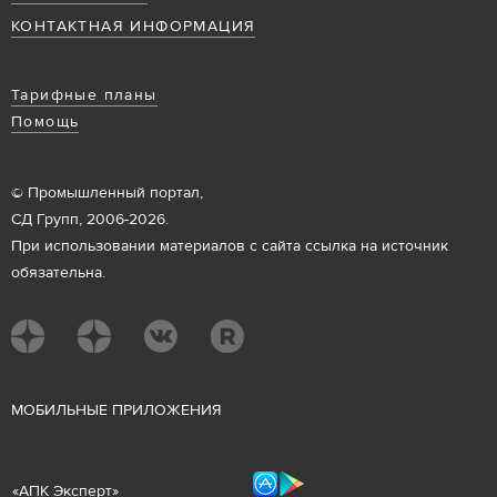
КОНТАКТНАЯ ИНФОРМАЦИЯ
Тарифные планы
Помощь
© Промышленный портал,
СД Групп, 2006-2026.
При использовании материалов с сайта ссылка на источник
обязательна.
М
ОБИЛЬНЫЕ ПРИЛОЖЕНИЯ
«
АПК Эксперт
»