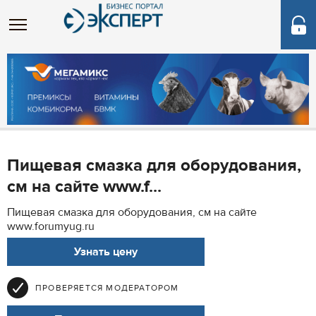
Пищевая смазка для оборудования,
см на сайте www.f...
Пищевая смазка для оборудования, см на сайте
www.forumyug.ru
Узнать цену
ПРОВЕРЯЕТСЯ МОДЕРАТОРОМ