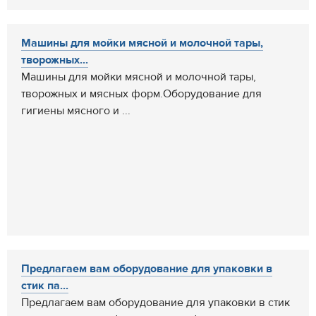
Машины для мойки мясной и молочной тары,
творожных...
Машины для мойки мясной и молочной тары,
творожных и мясных форм.Оборудование для
гигиены мясного и ...
Предлагаем вам оборудование для упаковки в
стик па...
Предлагаем вам оборудование для упаковки в стик