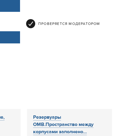
ПРОВЕРЯЕТСЯ МОДЕРАТОРОМ
е,
Резервуары
ОМВ.Пространство между
корпусами заполнено...