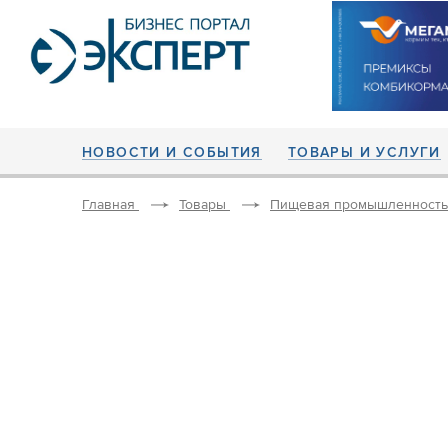
НОВОСТИ И СОБЫТИЯ
ТОВАРЫ И УСЛУГИ
Главная
Товары
Пищевая промышленность