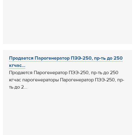
Продается Парогенератор ПЭЭ-250, пр-ть до 250
кгчас...
Продается Парогенератор ПЭЭ-250, пр-ть до 250
кгчас парогенераторы Парогенератор ПЭЭ-250, пр-
ть до 2...