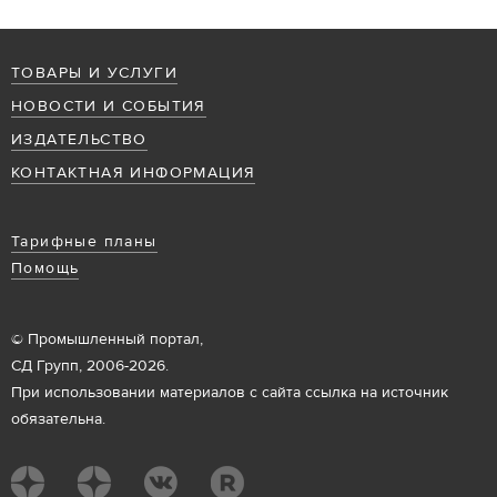
ТОВАРЫ И УСЛУГИ
НОВОСТИ И СОБЫТИЯ
ИЗДАТЕЛЬСТВО
КОНТАКТНАЯ ИНФОРМАЦИЯ
Тарифные планы
Помощь
© Промышленный портал,
СД Групп, 2006-2026.
При использовании материалов с сайта ссылка на источник
обязательна.