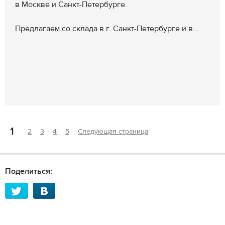
в Москве и Санкт-Петербурге.
Предлагаем со склада в г. Санкт-Петербурге и в...
1
2
3
4
5
Следующая страница
Поделиться: