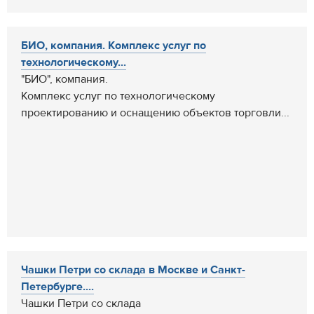
БИО, компания. Комплекс услуг по
технологическому...
"БИО", компания.
Комплекс услуг по технологическому
проектированию и оснащению объектов торговли...
Чашки Петри со склада в Москве и Санкт-
Петербурге....
Чашки Петри со склада