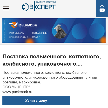
Поставка пельменного, котлетного,
колбасного, упаковочного,...
Поставка пельменного, котлетного, колбасного,
упаковочного, этикеровочного оборудования, линии
розлива, маркировка.
ООО "ФЦЕНТР"
www.packmark.ru
Узнать цену