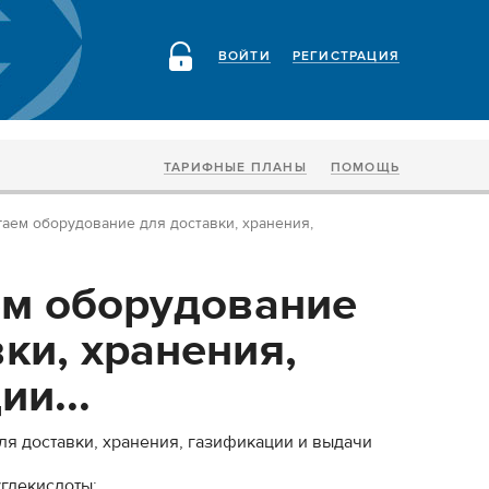
ВОЙТИ
РЕГИСТРАЦИЯ
ТАРИФНЫЕ ПЛАНЫ
ПОМОЩЬ
аем оборудование для доставки, хранения,
м оборудование
ки, хранения,
и...
я доставки, хранения, газификации и выдачи
углекислоты;