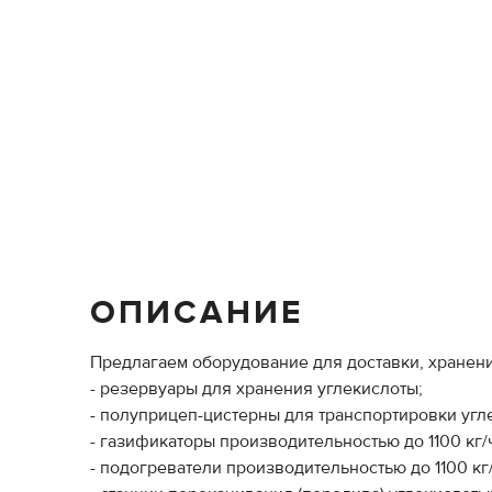
ОПИСАНИЕ
Предлагаем оборудование для доставки, хранени
- резервуары для хранения углекислоты;
- полуприцеп-цистерны для транспортировки угл
- газификаторы производительностью до 1100 кг/
- подогреватели производительностью до 1100 кг/