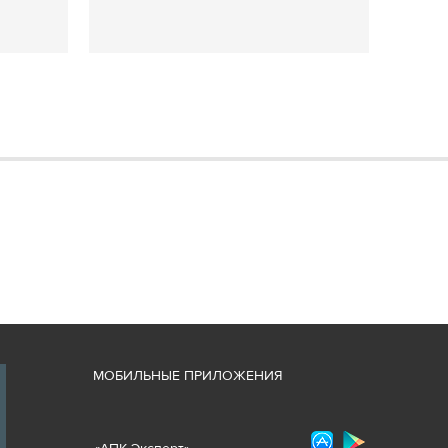
М
ОБИЛЬНЫЕ ПРИЛОЖЕНИЯ