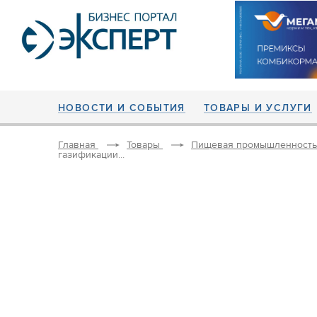
НОВОСТИ И СОБЫТИЯ
ТОВАРЫ И УСЛУГИ
Главная
Товары
Пищевая промышленность
газификации...