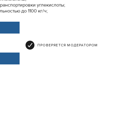
транспортировки углекислоты;
ьностью до 1100 кг/ч;
ПРОВЕРЯЕТСЯ МОДЕРАТОРОМ