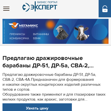
Предлагаю дражировочные
барабаны ДР-51, ДР-5а, СВА-2,...
Предлагаю дражировочные барабаны ДР-51, ДР-5а,
СВА-2, СВА-4А.Предназначен для формирования
и накатки округлых кондитерских изделий различных
типов и сортов.
Оборудование также применяют и для глазировки таких
мелких продуктов, как арахис, заготовки для...
Узнать цену