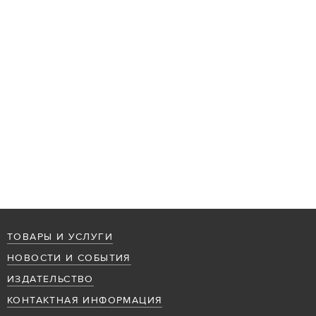
ТОВАРЫ И УСЛУГИ
НОВОСТИ И СОБЫТИЯ
ИЗДАТЕЛЬСТВО
КОНТАКТНАЯ ИНФОРМАЦИЯ