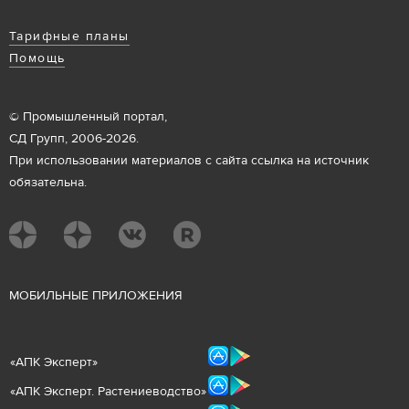
Тарифные планы
Помощь
© Промышленный портал,
СД Групп, 2006-2026.
При использовании материалов с сайта ссылка на источник
обязательна.
М
ОБИЛЬНЫЕ ПРИЛОЖЕНИЯ
«
АПК Эксперт
»
«
АПК Эксперт. Растениеводст
во
»