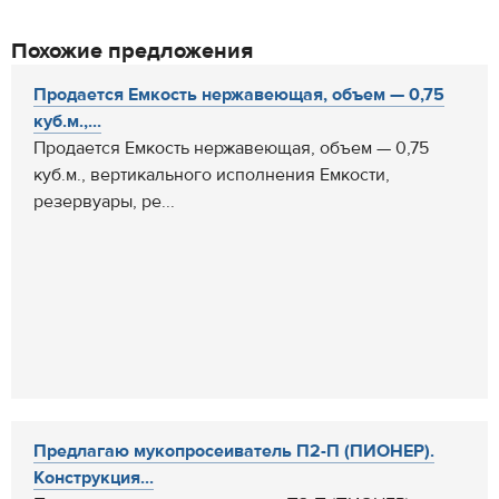
Похожие предложения
Продается Емкость нержавеющая, объем — 0,75
куб.м.,...
Продается Емкость нержавеющая, объем — 0,75
куб.м., вертикального исполнения Емкости,
резервуары, ре...
Предлагаю мукопросеиватель П2-П (ПИОНЕР).
Конструкция...