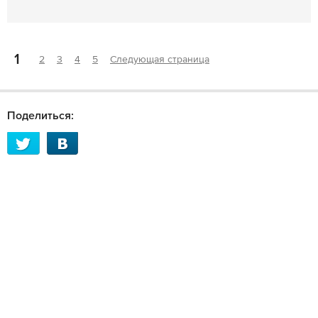
1
2
3
4
5
Следующая страница
Поделиться: