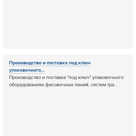
Производство и поставка под ключ
упаковочного...
Производство и поставка "под ключ" упаковочного
оборудованияи фасовочных линий, систем тра...