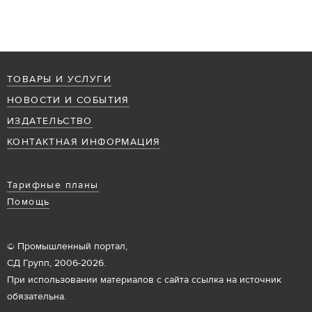
ТОВАРЫ И УСЛУГИ
НОВОСТИ И СОБЫТИЯ
ИЗДАТЕЛЬСТВО
КОНТАКТНАЯ ИНФОРМАЦИЯ
Тарифные планы
Помощь
© Промышленный портал,
СД Групп, 2006-2026.
При использовании материалов с сайта ссылка на источник
обязательна.