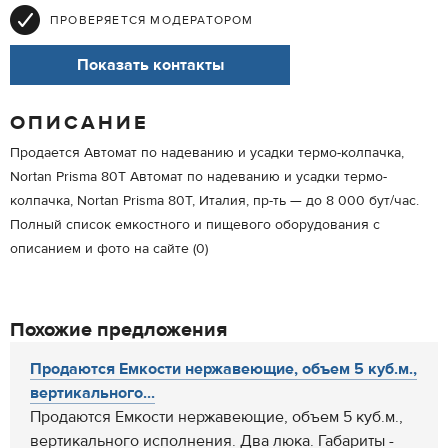
ПРОВЕРЯЕТСЯ МОДЕРАТОРОМ
Показать контакты
ОПИСАНИЕ
Продается Автомат по надеванию и усадки термо-колпачка,
Nortan Prisma 80T Автомат по надеванию и усадки термо-
колпачка, Nortan Prisma 80T, Италия, пр-ть — до 8 000 бут/час.
Полный список емкостного и пищевого оборудования с
описанием и фото на сайте (0)
Похожие предложения
Продаются Емкости нержавеющие, объем 5 куб.м.,
вертикального...
Продаются Емкости нержавеющие, объем 5 куб.м.,
вертикального исполнения. Два люка. Габариты -