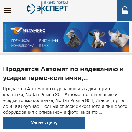
Продается Автомат по надеванию и
усадки термо-колпачка,...
Продается Автомат по надеванию и усадки термо-
колпачка, Nortan Prisma 80T Автомат по надеванию и
усадки термо-колпачка, Nortan Prisma 80T, Италия, пр-ть —
до 8 000 бут/час. Полный список емкостного и пищевого
оборудования с описанием и фото на сайте ...
Узнать цену