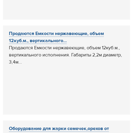
Продаются Емкости нержавеющие, объем
12куб.м., вертикального...
Продаются Емкости нержавеющие, объем 12куб.м.,
вертикального исполнения. Габариты 2,2м диаметр,
3,4м...
Оборудование для жарки семечек,орехов от