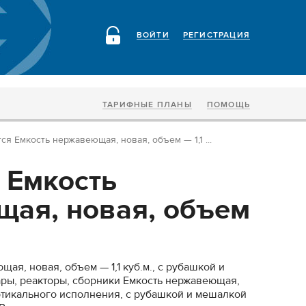
ВОЙТИ
РЕГИСТРАЦИЯ
ТАРИФНЫЕ ПЛАНЫ
ПОМОЩЬ
ся Емкость нержавеющая, новая, объем — 1,1 ...
 Емкость
ая, новая, объем
ая, новая, объем — 1,1 куб.м., с рубашкой и
ры, реакторы, сборники Емкость нержавеющая,
вертикального исполнения, с рубашкой и мешалкой