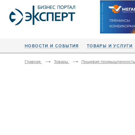
НОВОСТИ И СОБЫТИЯ
ТОВАРЫ И УСЛУГИ
Главная
Товары
Пищевая промышленность