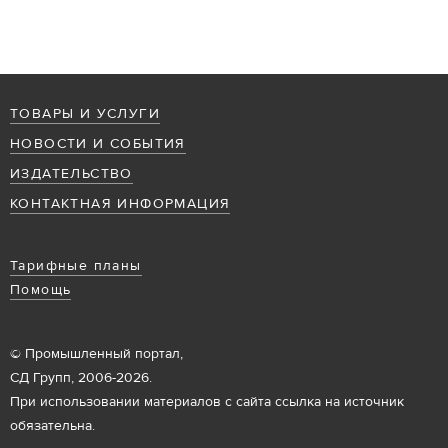
ТОВАРЫ И УСЛУГИ
НОВОСТИ И СОБЫТИЯ
ИЗДАТЕЛЬСТВО
КОНТАКТНАЯ ИНФОРМАЦИЯ
Тарифные планы
Помощь
© Промышленный портал,
СД Групп, 2006-2026.
При использовании материалов с сайта ссылка на источник
обязательна.