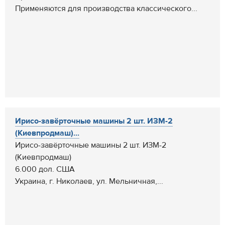
Применяются для производства классического...
Ирисо-завёрточные машины 2 шт. ИЗМ-2
(Киевпродмаш)...
Ирисо-завёрточные машины 2 шт. ИЗМ-2
(Киевпродмаш)
6.000 дол. США
Украина, г. Николаев, ул. Мельничная,...