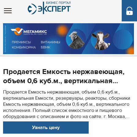
Продается Емкость нержавеющая,
объем 0,6 куб.м., вертикальная...
Продается Емкость нержавеющая, объем 0,6 куб.м.,
вертикальная Емкости, резервуары, реакторы, сборники
Емкость нержавеющая, объем 0,6 куб.м., вертикального
исполнения. Полный список емкостного и пищевого
оборудования с описанием и фото на сайте. г. Москва,...
Узнать цену