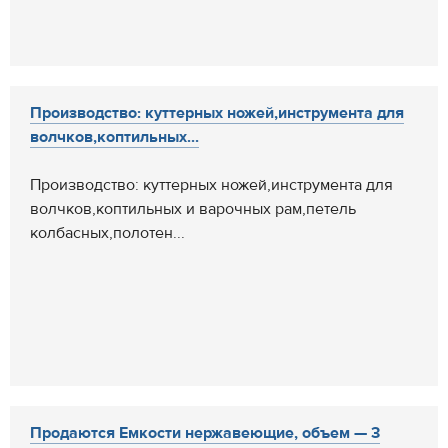
Производство: куттерных ножей,инструмента для
волчков,коптильных...
Производство: куттерных ножей,инструмента для
волчков,коптильных и варочных рам,петель
колбасных,полотен...
Продаются Емкости нержавеющие, объем — 3