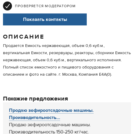
ПРОВЕРЯЕТСЯ МОДЕРАТОРОМ
Показать контакты
ОПИСАНИЕ
Продается Емкость нержавеющая, объем 0,6 куб.м.,
вертикальная Емкости, резервуары, реакторы, сборники Емкость
нержавеющая, объем 0,6 куб.м., вертикального исполнения.
Полный список емкостного и пищевого оборудования с
описанием и фото на сайте. г. Москва, Компания Е4А(0).
Похожие предложения
Продаю зефироотсадочные машины.
Производительность...
Продаю зефироотсадочные машины.
Производительность 150-250 кг/час.