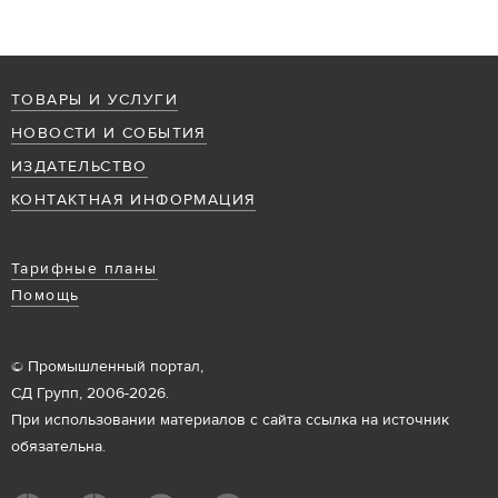
ТОВАРЫ И УСЛУГИ
НОВОСТИ И СОБЫТИЯ
ИЗДАТЕЛЬСТВО
КОНТАКТНАЯ ИНФОРМАЦИЯ
Тарифные планы
Помощь
© Промышленный портал,
СД Групп, 2006-2026.
При использовании материалов с сайта ссылка на источник
обязательна.