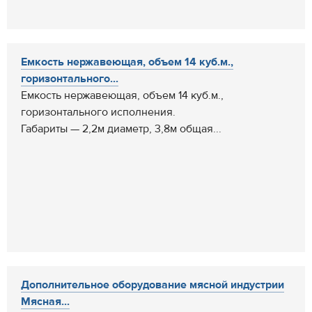
Емкость нержавеющая, объем 14 куб.м.,
горизонтального...
Емкость нержавеющая, объем 14 куб.м.,
горизонтального исполнения.
Габариты — 2,2м диаметр, 3,8м общая...
Дополнительное оборудование мясной индустрии
Мясная...