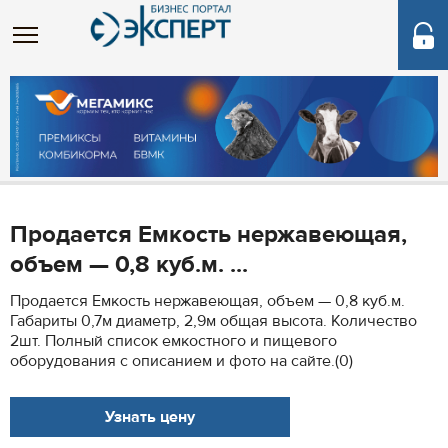
Продается Емкость нержавеющая,
объем — 0,8 куб.м. ...
Продается Емкость нержавеющая, объем — 0,8 куб.м.
Габариты 0,7м диаметр, 2,9м общая высота. Количество
2шт. Полный список емкостного и пищевого
оборудования с описанием и фото на сайте.(0)
Узнать цену