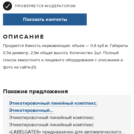
ПРОВЕРЯЕТСЯ МОДЕРАТОРОМ
Показать контакты
ОПИСАНИЕ
Продается Емкость нержавеющая, объем — 0,8 куб.м. Габариты
0,7м диаметр, 2,9м общая высота. Количество 2шт. Полный
список емкостного и пищевого оборудования с описанием и
фото на сайте.(0)
Похожие предложения
Этикетировочный линейный комплекс.
Этикетировочный...
Этикетировочный линейный комплекс.
Этикетировочный линейный комплекс
«LABELGATES» предназначен для автоматического...