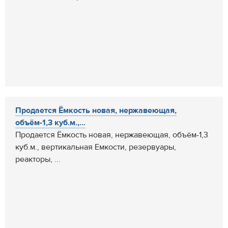
Продается Ёмкость новая, нержавеющая,
объём-1,3 куб.м.,...
Продается Ёмкость новая, нержавеющая, объём-1,3
куб.м., вертикальная Емкости, резервуары,
реакторы, ...