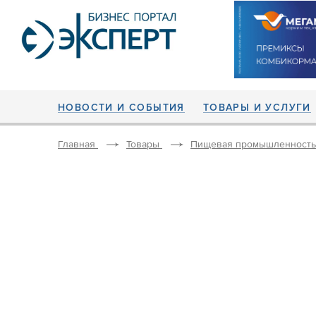
НОВОСТИ И СОБЫТИЯ
ТОВАРЫ И УСЛУГИ
Главная
Товары
Пищевая промышленность