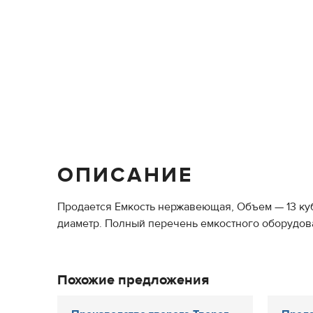
ОПИСАНИЕ
Продается Емкость нержавеющая, Объем — 13 куб.
диаметр. Полный перечень емкостного оборудован
Похожие предложения