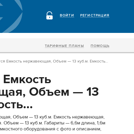
ВОЙТИ
РЕГИСТРАЦИЯ
ТАРИФНЫЕ ПЛАНЫ
ПОМОЩЬ
ся Емкость нержавеющая, Объем — 13 куб.м. Емкость...
 Емкость
ая, Объем — 13
сть...
щая, Объем — 13 куб.м. Емкость нержавеющая,
 Объем — 13 куб.м. Габариты — 6,6м длина, 1,6м
мкостного оборудования с фото и описанием,