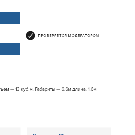
ПРОВЕРЯЕТСЯ МОДЕРАТОРОМ
м — 13 куб.м. Габариты — 6,6м длина, 1,6м