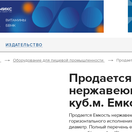
ИЗДАТЕЛЬСТВО
Оборудование для пищевой промышленности
Продает
Продается
нержавеющ
куб.м. Емко
Продается Емкость нержавею
горизонтального исполнения.
диаметр. Полный перечень е