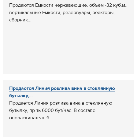
Продаются Емкости нержавеющие, объем -32 куб.м.,
вертикальные Емкости, резервуары, реакторы,
сборник...
Продается Линия розлива вина в стеклянную
бутылку,...
Продается Линия розлива вина в стеклянную
бутылку, пр-ть 6000 бут/час. В составе: -
ополаскиватель б...