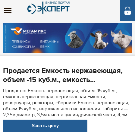
Продается Емкость нержавеющая,
объем -15 куб.м., емкость...
Продается Емкость нержавеющая, объем -15 куб.м.,
емкость нержавеющая, вертикальная Емкости,
резервуары, реакторы, сборники Емкость нержавеющая,
объем 15 куб.м., вертикального исполнения. Габариты —
2,35м диаметр, 3,5м высота цилиндрической части, 4,5м...
Узнать цену