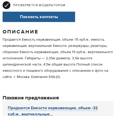
ПРОВЕРЯЕТСЯ МОДЕРАТОРОМ
Показать контакты
ОПИСАНИЕ
Продается Емкость нержавеющая, объем -15 куб.м., емкость
нержавеющая, вертикальная Емкости, резервуары, реакторы,
сборники Емкость нержавеющая, объем 15 куб.м., вертикального
исполнения. Габариты — 2,35м диаметр, 3,5м высота
цилиндрической части, 4,5м общая высота Полный список
емкостного и пищевого оборудования с описанием и фото на
сайте. г. Москва, Компания Е4А.(0).
Похожие предложения
Продаются Емкости нержавеющие, объем -32
куб.м., вертикальные...