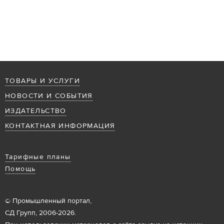
ТОВАРЫ И УСЛУГИ
НОВОСТИ И СОБЫТИЯ
ИЗДАТЕЛЬСТВО
КОНТАКТНАЯ ИНФОРМАЦИЯ
Тарифные планы
Помощь
© Промышленный портал,
СД Групп, 2006-2026.