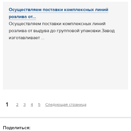
Осуществляем поставки комплексных линий
розлива от...
Осуществляем поставки комплексных линий
розлива от выдува до групповой упаковки.Завод
изготавливает ...
1
2
3
4
5
Следующая страница
Поделиться: