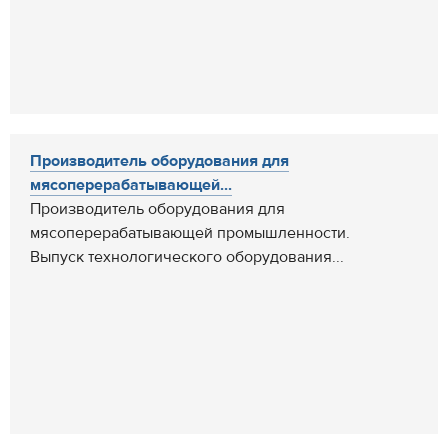
Производитель оборудования для
мясоперерабатывающей...
Производитель оборудования для
мясоперерабатывающей промышленности.
Выпуск технологического оборудования...