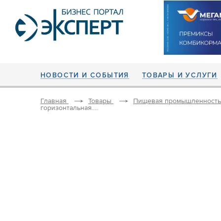
НОВОСТИ И СОБЫТИЯ
ТОВАРЫ И УСЛУГИ
Главная
Товары
Пищевая промышленность
горизонтальная....