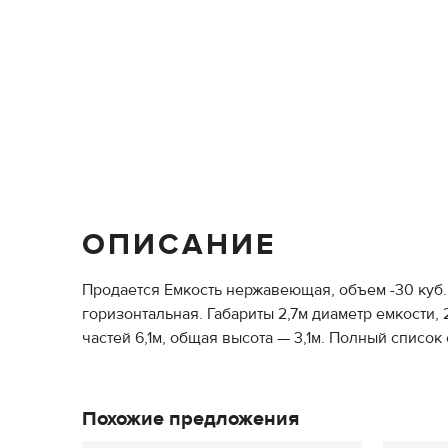
ОПИСАНИЕ
Продается Емкость нержавеющая, объем -30 куб.м
горизонтальная. Габариты 2,7м диаметр емкости,
частей 6,1м, общая высота — 3,1м. Полный список
Похожие предложения