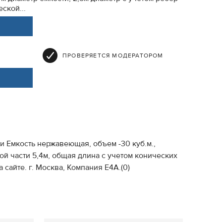
ской...
ПРОВЕРЯЕТСЯ МОДЕРАТОРОМ
и Емкость нержавеющая, объем -30 куб.м.,
ой части 5,4м, общая длина с учетом конических
сайте. г. Москва, Компания Е4А.(0)