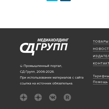
ТОВАРЫ
НОВОСТ
ИЗДАТЕ
КОНТАК
© Промышленный портал,
СД Групп, 2006-2026.
Тарифны
При использовании материалов с сайта
Помощь
ссылка на источник обязательна.