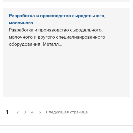
Разработка и производство сыродельного,
молочного ...
Разработка и производство сыродельного,
молочного и другого специализированного
оборудования. Металл...
1
2
3
4
5
Следующая страница