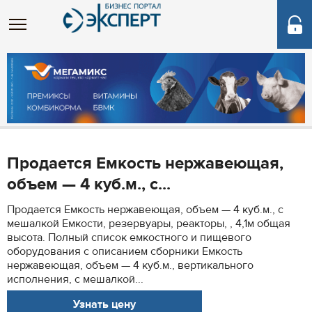
Продается Емкость нержавеющая,
объем — 4 куб.м., с...
Продается Емкость нержавеющая, объем — 4 куб.м., с
мешалкой Емкости, резервуары, реакторы, , 4,1м общая
высота. Полный список емкостного и пищевого
оборудования с описанием сборники Емкость
нержавеющая, объем — 4 куб.м., вертикального
исполнения, с мешалкой...
Узнать цену