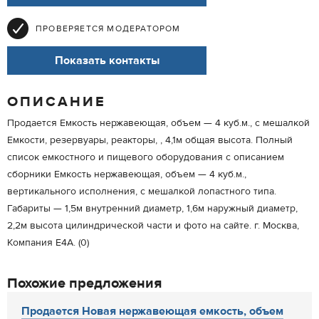
ПРОВЕРЯЕТСЯ МОДЕРАТОРОМ
Показать контакты
ОПИСАНИЕ
Продается Емкость нержавеющая, объем — 4 куб.м., с мешалкой
Емкости, резервуары, реакторы, , 4,1м общая высота. Полный
список емкостного и пищевого оборудования с описанием
сборники Емкость нержавеющая, объем — 4 куб.м.,
вертикального исполнения, с мешалкой лопастного типа.
Габариты — 1,5м внутренний диаметр, 1,6м наружный диаметр,
2,2м высота цилиндрической части и фото на сайте. г. Москва,
Компания Е4А. (0)
Похожие предложения
Продается Новая нержавеющая емкость, объем