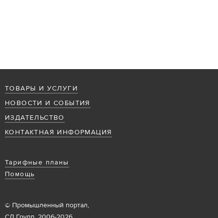
ТОВАРЫ И УСЛУГИ
НОВОСТИ И СОБЫТИЯ
ИЗДАТЕЛЬСТВО
КОНТАКТНАЯ ИНФОРМАЦИЯ
Тарифные планы
Помощь
© Промышленный портал,
СД Групп, 2006-2026.