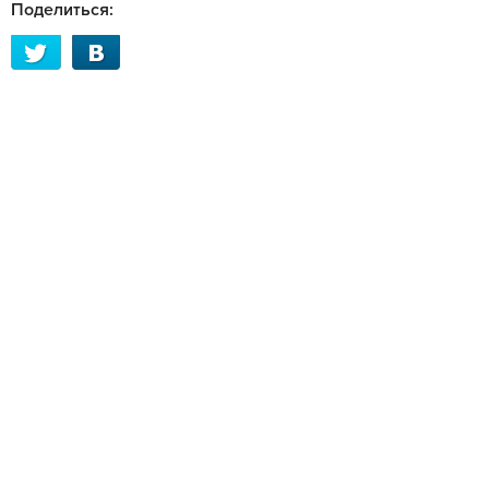
Поделиться: