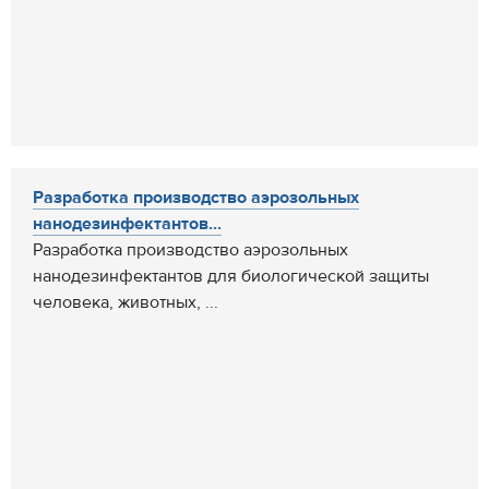
Разработка производство аэрозольных
нанодезинфектантов...
Разработка производство аэрозольных
нанодезинфектантов для биологической защиты
человека, животных, ...