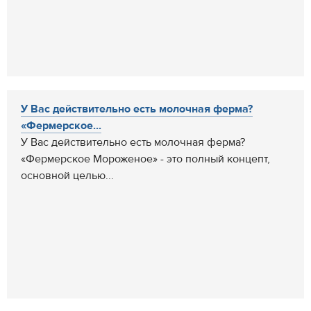
У Вас действительно есть молочная ферма?
«Фермерское...
У Вас действительно есть молочная ферма?
«Фермерское Мороженое» - это полный концепт,
основной целью...