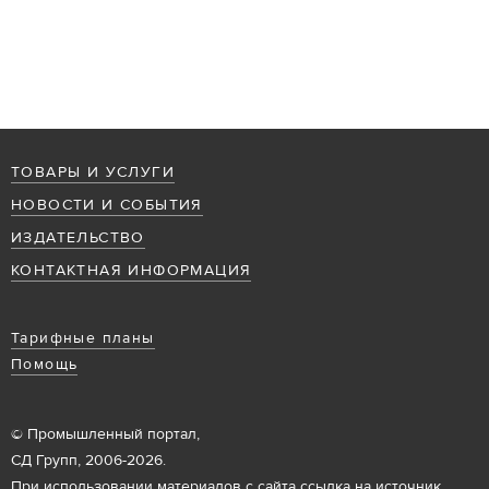
ТОВАРЫ И УСЛУГИ
НОВОСТИ И СОБЫТИЯ
ИЗДАТЕЛЬСТВО
КОНТАКТНАЯ ИНФОРМАЦИЯ
Тарифные планы
Помощь
© Промышленный портал,
СД Групп, 2006-2026.
При использовании материалов с сайта ссылка на источник