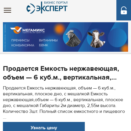
Продается Емкость нержавеющая,
объем — 6 куб.м., вертикальная,...
Продается Емкость нержавеющая, объем — 6 куб.м.,
вертикальная, плоское дно, с мешалкой Емкость
нержавеющая,объем — 6 куб.м., вертикальная, плоское
дно, с мешалкой Габариты 2м диаметр, 2,55м высота.
Количество 3шт. Полный список емкостного и пищевого
...
Узнать цену