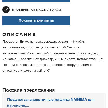
ПРОВЕРЯЕТСЯ МОДЕРАТОРОМ
Показать контакты
ОПИСАНИЕ
Продается Емкость нержавеющая, объем — 6 куб.м.,
вертикальная, плоское дно, с мешалкой Емкость
нержавеющая,объем — 6 куб.м., вертикальная, плоское дно, с
мешалкой Габариты 2м диаметр, 2,55м высота. Количество 3шт.
Полный список емкостного и пищевого оборудования с
описанием и фото на сайте (0)
Похожие предложения
Продаются: заверточные машины NAGEMA для
карамели,...