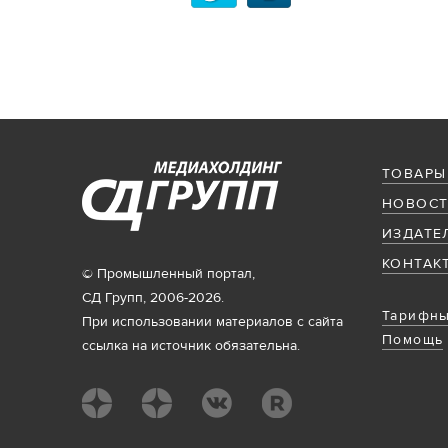
ТОВАРЫ
НОВОСТ
ИЗДАТЕ
КОНТАК
© Промышленный портал,
СД Групп, 2006-2026.
Тарифны
При использовании материалов с сайта
Помощь
ссылка на источник обязательна.