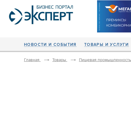
НОВОСТИ И СОБЫТИЯ
ТОВАРЫ И УСЛУГИ
Главная
Товары
Пищевая промышленность