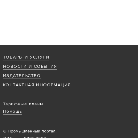
ТОВАРЫ И УСЛУГИ
НОВОСТИ И СОБЫТИЯ
ИЗДАТЕЛЬСТВО
КОНТАКТНАЯ ИНФОРМАЦИЯ
Тарифные планы
Помощь
© Промышленный портал,