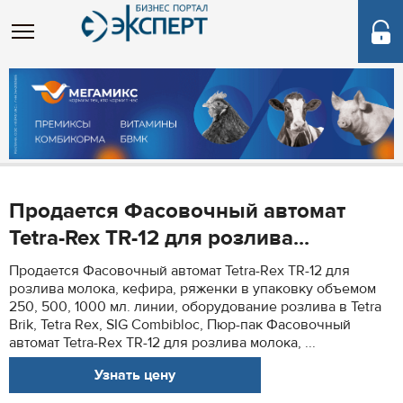
Продается Фасовочный автомат
Tetra-Rex TR-12 для розлива...
Продается Фасовочный автомат Tetra-Rex TR-12 для
розлива молока, кефира, ряженки в упаковку объемом
250, 500, 1000 мл. линии, оборудование розлива в Tetra
Brik, Tetra Rex, SIG Combibloc, Пюр-пак Фасовочный
автомат Tetra-Rex TR-12 для розлива молока, ...
Узнать цену