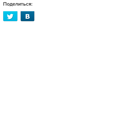
Поделиться: