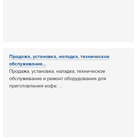
Продажа, установка, наладка, техническое
обслуживание...
Продажа, установка, наладка, техническое
обслуживание и ремонт оборудования для
приготовления кофе: ...