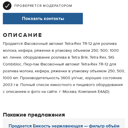
ПРОВЕРЯЕТСЯ МОДЕРАТОРОМ
Показать контакты
ОПИСАНИЕ
Продается Фасовочный автомат Tetra-Rex TR-12 для розлива
молока, кефира, ряженки в упаковку объемом 250, 500, 1000
мл. линии, оборудование розлива в Tetra Brik, Tetra Rex, SIG
Combibloc, Пюр-пак Фасовочный автомат Tetra-Rex TR-12 для
розлива молока, кефира, ряженки в упаковку объемом 250, 500,
1000 мл. Производительность 3600 уп/час, хорошее состояние.
2003 г.в. Полный список емкостного и пищевого оборудования
с описанием и фото на сайте. г. Москва, Компания Е4А(0)
Похожие предложения
Продается Емкость нержавеющая — фильтр объём