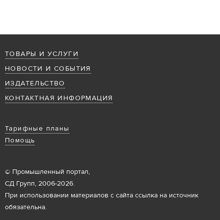
ТОВАРЫ И УСЛУГИ
НОВОСТИ И СОБЫТИЯ
ИЗДАТЕЛЬСТВО
КОНТАКТНАЯ ИНФОРМАЦИЯ
Тарифные планы
Помощь
© Промышленный портал,
СД Групп, 2006-2026.
При использовании материалов с сайта ссылка на источник
обязательна.