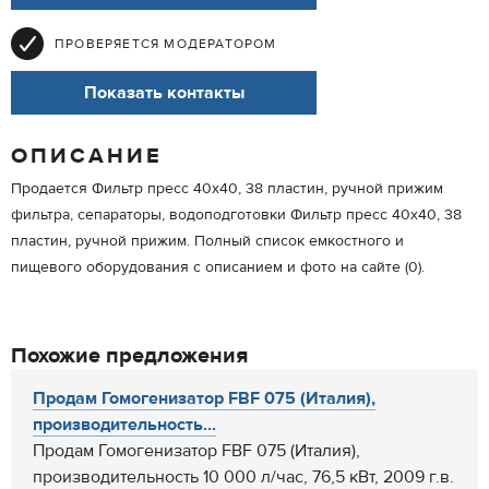
ПРОВЕРЯЕТСЯ МОДЕРАТОРОМ
Показать контакты
ОПИСАНИЕ
Продается Фильтр пресс 40х40, 38 пластин, ручной прижим
фильтра, сепараторы, водоподготовки Фильтр пресс 40х40, 38
пластин, ручной прижим. Полный список емкостного и
пищевого оборудования с описанием и фото на сайте (0).
Похожие предложения
Продам Гомогенизатор FBF 075 (Италия),
производительность...
Продам Гомогенизатор FBF 075 (Италия),
производительность 10 000 л/час, 76,5 кВт, 2009 г.в.