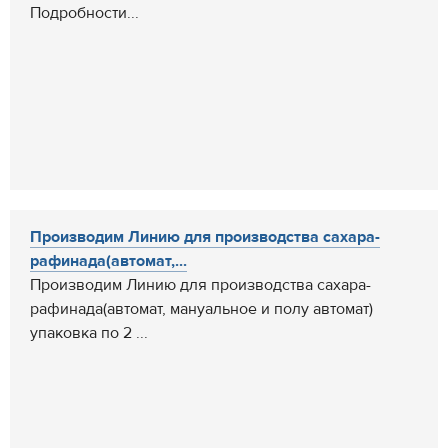
Подробности...
Производим Линию для производства сахара-
рафинада(автомат,...
Производим Линию для производства сахара-
рафинада(автомат, мануальное и полу автомат)
упаковка по 2 ...