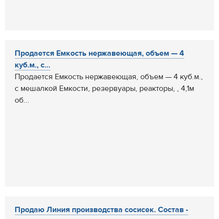
Продается Емкость нержавеющая, объем — 4
куб.м., с...
Продается Емкость нержавеющая, объем — 4 куб.м.,
с мешалкой Емкости, резервуары, реакторы, , 4,1м
об...
Продаю Линия производства сосисек. Состав -