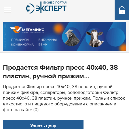
Продается Фильтр пресс 40х40, 38
пластин, ручной прижим...
Продается Фильтр пресс 40х40, 38 пластин, ручной
прижим фильтра, сепараторы, водоподготовки Фильтр
пресс 40х40, 38 пластин, ручной прижим. Полный список
емкостного и пищевого оборудования с описанием и
фото на сайте (0).
Узнать цену