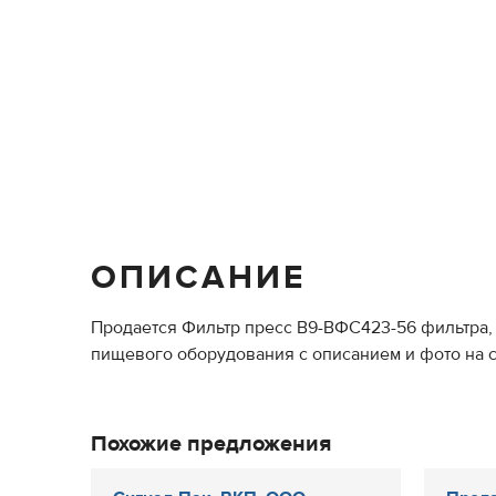
ОПИСАНИЕ
Продается Фильтр пресс В9-ВФС423-56 фильтра, 
пищевого оборудования с описанием и фото на сай
Похожие предложения