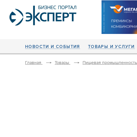
НОВОСТИ И СОБЫТИЯ
ТОВАРЫ И УСЛУГИ
Главная
Товары
Пищевая промышленность