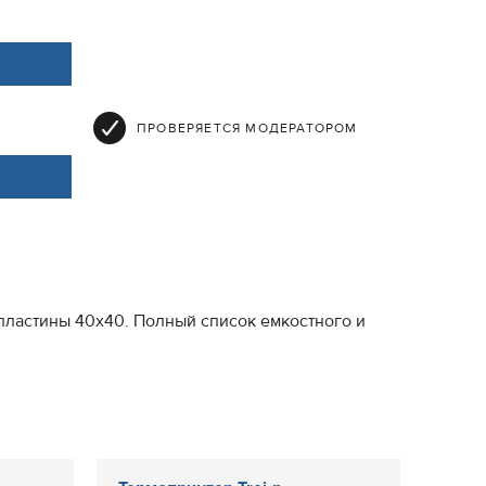
ПРОВЕРЯЕТСЯ МОДЕРАТОРОМ
пластины 40х40. Полный список емкостного и