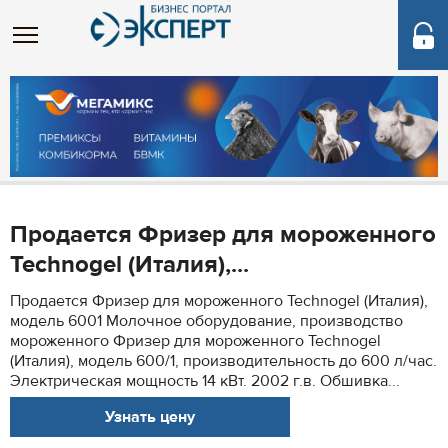
Продается Фризер для мороженного
Technogel (Италия),...
Продается Фризер для мороженного Technogel (Италия),
модель 6001 Молочное оборудование, производство
мороженного Фризер для мороженного Technogel
(Италия), модель 600/1, производительность до 600 л/час.
Электрическая мощность 14 кВт. 2002 г.в. Обшивка...
Узнать цену