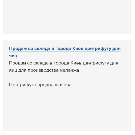
Продам со склада в городе Киев центрифугу для
яиц ...
Продам со склада в городе Киев центрифугу для
яиц для производства меланжа
Центрифуга предназначена...