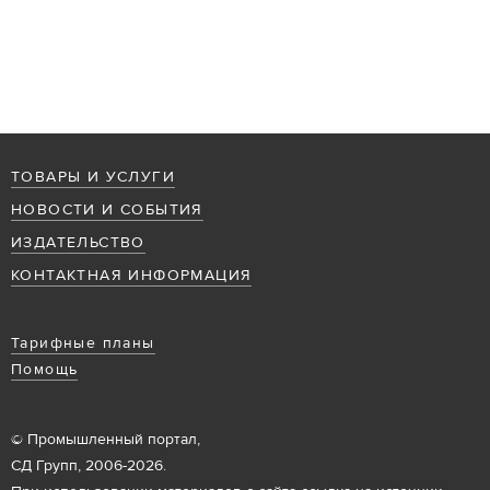
ТОВАРЫ И УСЛУГИ
НОВОСТИ И СОБЫТИЯ
ИЗДАТЕЛЬСТВО
КОНТАКТНАЯ ИНФОРМАЦИЯ
Тарифные планы
Помощь
© Промышленный портал,
СД Групп, 2006-2026.