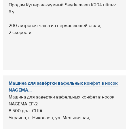
Продам Куттер вакуумный Seydelmann K204 ultra-v,
б.у.
200 литровая чаша из нержавеющей стали;
2 скорости...
Машина для завёртки вафельных конфет в носок
NAGEMA...
Машина для завёртки вафельных конфет в носок
NAGEMA EF-2
8.500 дол. США
Украина, г. Николаев, ул. Мельничная,...