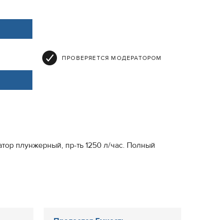
ПРОВЕРЯЕТСЯ МОДЕРАТОРОМ
тор плунжерный, пр-ть 1250 л/час. Полный