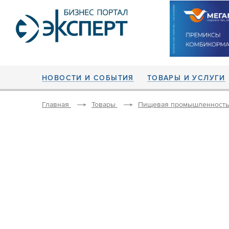
НОВОСТИ И СОБЫТИЯ
ТОВАРЫ И УСЛУГИ
Главная
Товары
Пищевая промышленность