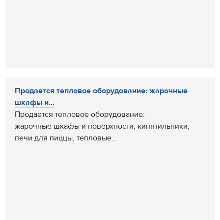
Продается тепловое оборудование: жарочные
шкафы и...
Продается тепловое оборудование:
жарочные шкафы и поверхности, кипятильники,
печи для пиццы, тепловые...