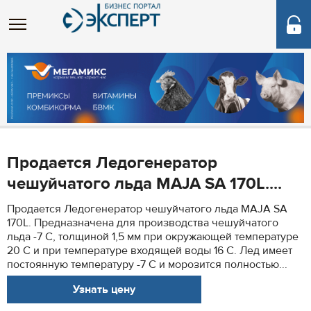
Продается Ледогенератор
чешуйчатого льда MAJA SA 170L....
Продается Ледогенератор чешуйчатого льда MAJA SA
170L. Предназначена для производства чешуйчатого
льда -7 С, толщиной 1,5 мм при окружающей температуре
20 С и при температуре входящей воды 16 С. Лед имеет
постоянную температуру -7 С и морозится полностью...
Узнать цену