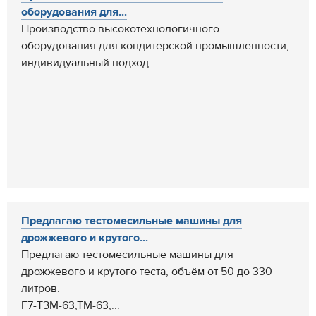
оборудования для...
Производство высокотехнологичного
оборудования для кондитерской промышленности,
индивидуальный подход...
Предлагаю тестомесильные машины для
дрожжевого и крутого...
Предлагаю тестомесильные машины для
дрожжевого и крутого теста, объём от 50 до 330
литров.
Г7-ТЗМ-63,ТМ-63,...