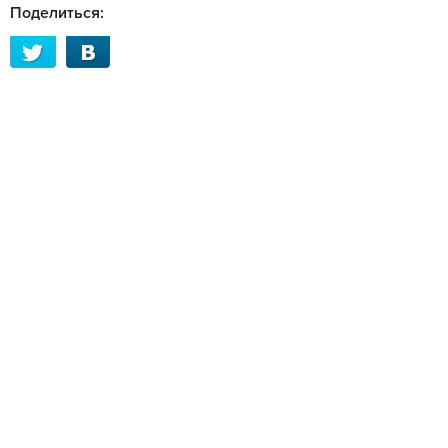
Поделиться: