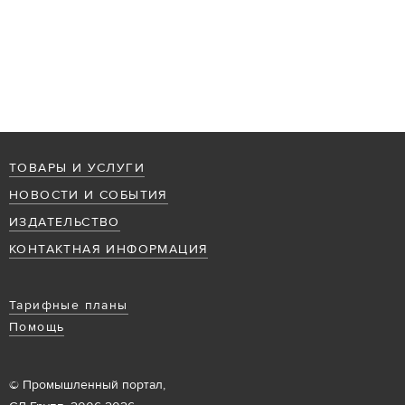
ТОВАРЫ И УСЛУГИ
НОВОСТИ И СОБЫТИЯ
ИЗДАТЕЛЬСТВО
КОНТАКТНАЯ ИНФОРМАЦИЯ
Тарифные планы
Помощь
© Промышленный портал,