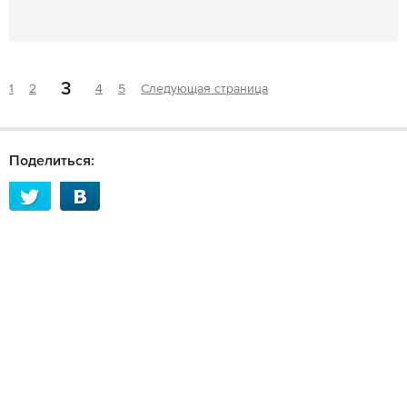
3
1
2
4
5
Следующая страница
Поделиться: