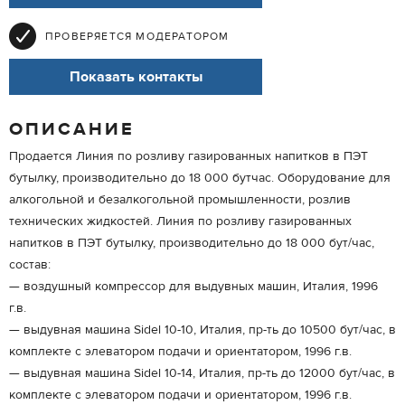
ПРОВЕРЯЕТСЯ МОДЕРАТОРОМ
Показать контакты
ОПИСАНИЕ
Продается Линия по розливу газированных напитков в ПЭТ
бутылку, производительно до 18 000 бутчас. Оборудование для
алкогольной и безалкогольной промышленности, розлив
технических жидкостей. Линия по розливу газированных
напитков в ПЭТ бутылку, производительно до 18 000 бут/час,
состав:
— воздушный компрессор для выдувных машин, Италия, 1996
г.в.
— выдувная машина Sidel 10-10, Италия, пр-ть до 10500 бут/час, в
комплекте с элеватором подачи и ориентатором, 1996 г.в.
— выдувная машина Sidel 10-14, Италия, пр-ть до 12000 бут/час, в
комплекте с элеватором подачи и ориентатором, 1996 г.в.