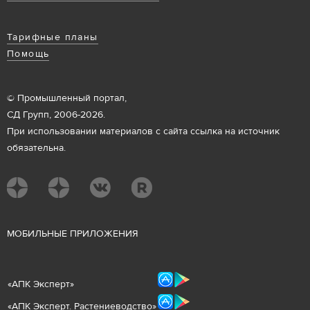
Тарифные планы
Помощь
© Промышленный портал,
СД Групп, 2006-2026.
При использовании материалов с сайта ссылка на источник
обязательна.
М
ОБИЛЬНЫЕ ПРИЛОЖЕНИЯ
«
АПК Эксперт
»
«
АПК Эксперт. Растениеводст
во
»