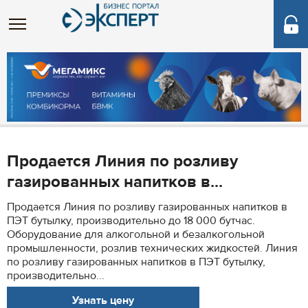
Продается Линия по розливу
газированных напитков в...
Продается Линия по розливу газированных напитков в
ПЭТ бутылку, производительно до 18 000 бутчас.
Оборудование для алкогольной и безалкогольной
промышленности, розлив технических жидкостей. Линия
по розливу газированных напитков в ПЭТ бутылку,
производительно...
Узнать цену