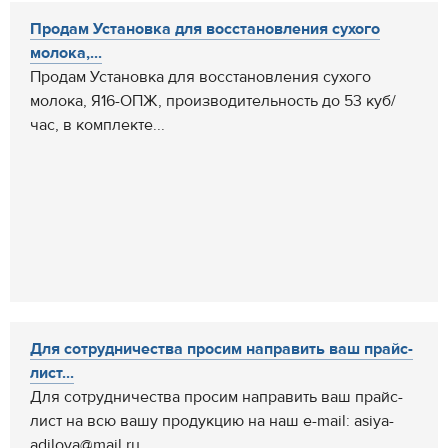
Продам Установка для восстановления сухого
молока,...
Продам Установка для восстановления сухого
молока, Я16-ОПЖ, производительность до 53 куб/
час, в комплекте...
Для сотрудничества просим направить ваш прайс-
лист...
Для сотрудничества просим направить ваш прайс-
лист на всю вашу продукцию на наш e-mail: asiya-
adilova@mail.ru...