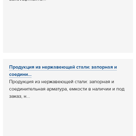
Продукция из нержавеющей стали: запорная и
соедини...
Продукция из нержавеющей стали: запорная и
соединительная арматура, емкости в наличии и под
заказ, н...