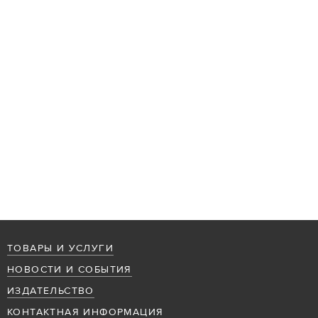
ТОВАРЫ И УСЛУГИ
НОВОСТИ И СОБЫТИЯ
ИЗДАТЕЛЬСТВО
КОНТАКТНАЯ ИНФОРМАЦИЯ