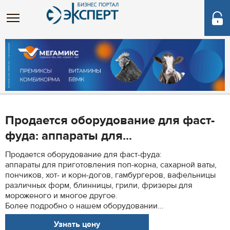
Продается оборудование для фаст-
фуда: аппараты для...
Продается оборудование для фаст-фуда:
аппараты для приготовления поп-корна, сахарной ваты,
пончиков, хот- и корн-догов, гамбургеров, вафельницы
различных форм, блинницы, грили, фризеры для
мороженого и многое другое.
Более подробно о нашем оборудовании...
Узнать цену