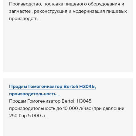
Производство, поставка пищевого оборудования и
запчастей, реконструкция и модернизация пищевых
производств...
Продам Гомогенизатор Bertoli H3045,
производительность...
Продам Гомогенизатор Bertoli H3045,
производительность до 10 000 л/час (при давлении
250 бар 5 000 л...