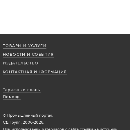
ТОВАРЫ И УСЛУГИ
НОВОСТИ И СОБЫТИЯ
ИЗДАТЕЛЬСТВО
КОНТАКТНАЯ ИНФОРМАЦИЯ
Тарифные планы
Помощь
© Промышленный портал,
СД Групп, 2006-2026.
При использовании материалов с сайта ссылка на источник