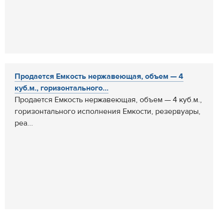
Продается Емкость нержавеющая, объем — 4
куб.м., горизонтального...
Продается Емкость нержавеющая, объем — 4 куб.м.,
горизонтального исполнения Емкости, резервуары,
реа...