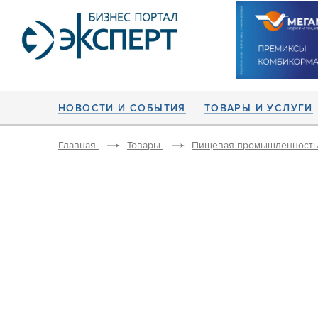
НОВОСТИ И СОБЫТИЯ
ТОВАРЫ И УСЛУГИ
Главная
Товары
Пищевая промышленность