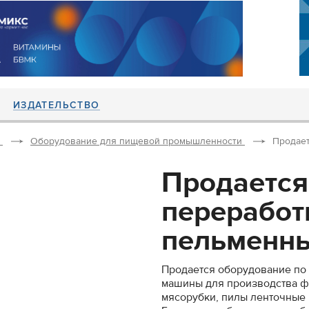
ИЗДАТЕЛЬСТВО
Оборудование для пищевой промышленности
Продает
Продается
переработ
пельменны
Продается оборудование по 
машины для производства 
мясорубки, пилы ленточные 