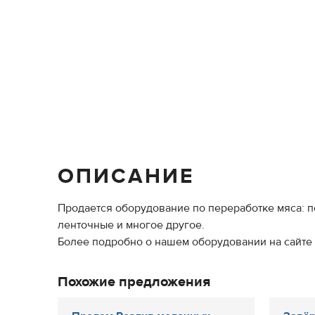
ОПИСАНИЕ
Продается оборудование по переработке мяса:
ленточные и многое другое.
Более подробно о нашем оборудовании на сайте far
Похожие предложения