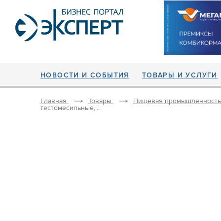
НОВОСТИ И СОБЫТИЯ
ТОВАРЫ И УСЛУГИ
Главная
Товары
Пищевая промышленность
тестомесильные,...