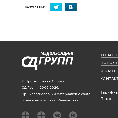
Поделиться:
ТОВАРЫ
НОВОСТ
ИЗДАТЕ
КОНТАК
© Промышленный портал,
СД Групп, 2006-2026.
Тарифны
При использовании материалов с сайта
Помощь
ссылка на источник обязательна.