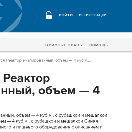
ВОЙТИ
РЕГИСТРАЦИЯ
ТАРИФНЫЕ ПЛАНЫ
ПОМОЩЬ
ся Реактор эмалированный, объем — 4 куб.м.,...
 Реактор
нный, объем — 4
анный, объем — 4 куб.м., с рубашкой и мешалкой
ем — 4 куб.м., с рубашкой и мешалкой Синяя
тного и пищевого оборудования с описанием и