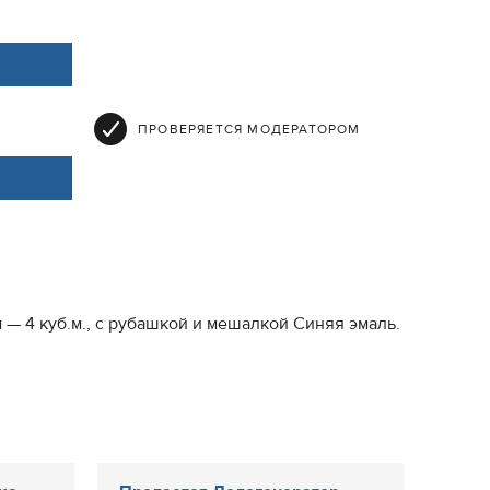
ПРОВЕРЯЕТСЯ МОДЕРАТОРОМ
— 4 куб.м., с рубашкой и мешалкой Синяя эмаль.