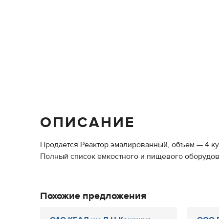
ОПИСАНИЕ
Продается Реактор эмалированный, объем — 4 ку
Полный список емкостного и пищевого оборудован
Похожие предложения