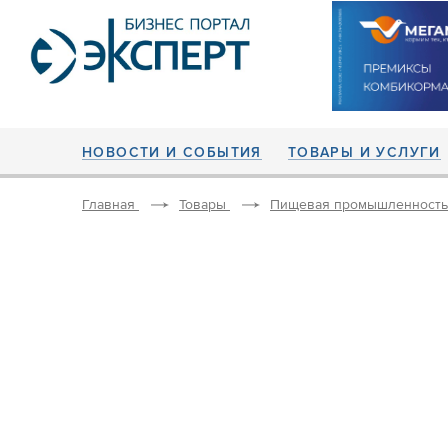
НОВОСТИ И СОБЫТИЯ
ТОВАРЫ И УСЛУГИ
Главная
Товары
Пищевая промышленность