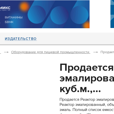
ИЗДАТЕЛЬСТВО
Оборудование для пищевой промышленности
Продает
Продается
эмалирова
куб.м.,...
Продается Реактор эмалиров
Реактор эмалированный, объ
эмаль. Полный список емкос