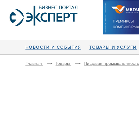
НОВОСТИ И СОБЫТИЯ
ТОВАРЫ И УСЛУГИ
Главная
Товары
Пищевая промышленность