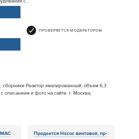
дования с...
ПРОВЕРЯЕТСЯ МОДЕРАТОРОМ
ы, сборники Реактор эмалированный, объем 6,3
 описанием и фото на сайте. г. Москва,
AMAC
Продается Насос винтовой, пр-