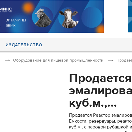
ИЗДАТЕЛЬСТВО
Оборудование для пищевой промышленности
Продает
Продается
эмалирова
куб.м.,...
Продается Реактор эмалирова
Емкости, резервуары, реакт
куб.м., с паровой рубашкой