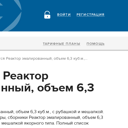
ВОЙТИ
РЕГИСТРАЦИЯ
ТАРИФНЫЕ ПЛАНЫ
ПОМОЩЬ
ся Реактор эмалированный, объем 6,3 куб.м.,...
 Реактор
нный, объем 6,3
нный, объем 6,3 куб.м., с рубашкой и мешалкой.
оры, сборники Реактор эмалированный, объем 6,3
 и мешалкой якорного типа. Полный список