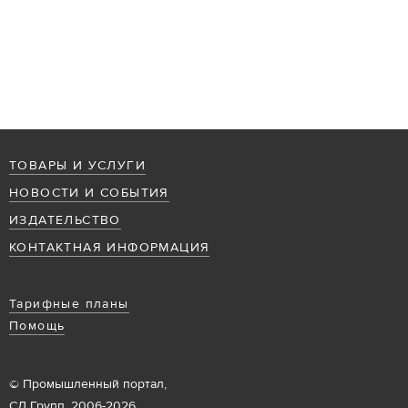
ТОВАРЫ И УСЛУГИ
НОВОСТИ И СОБЫТИЯ
ИЗДАТЕЛЬСТВО
КОНТАКТНАЯ ИНФОРМАЦИЯ
Тарифные планы
Помощь
© Промышленный портал,
СД Групп, 2006-2026.