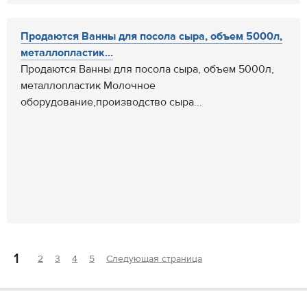
Продаются Ванны для посола сыра, объем 5000л,
металлопластик...
Продаются Ванны для посола сыра, объем 5000л,
металлопластик Молочное
оборудование,производство сыра...
1
2
3
4
5
Следующая страница