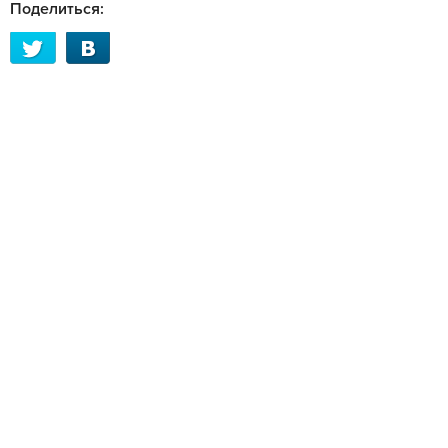
Поделиться: