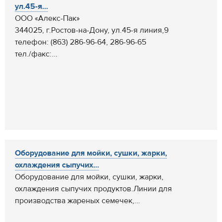
ул.45-я...
ООО «Алекс-Пак»
344025, г.Ростов-на-Дону, ул.45-я линия,9
телефон: (863) 286-96-64, 286-96-65
тел./факс:...
Оборудование для мойки, сушки, жарки,
охлаждения сыпучих...
Оборудование для мойки, сушки, жарки,
охлаждения сыпучих продуктов.Линии для
производства жареных семечек,...