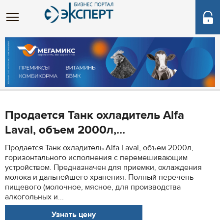
Продается Танк охладитель Alfa
Laval, объем 2000л,...
Продается Танк охладитель Alfa Laval, объем 2000л,
горизонтального исполнения с перемешивающим
устройством. Предназначен для приемки, охлаждения
молока и дальнейшего хранения. Полный перечень
пищевого (молочное, мясное, для производства
алкогольных и...
Узнать цену