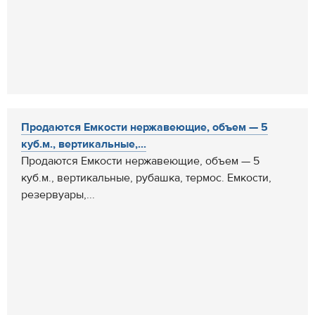
Продаются Емкости нержавеющие, объем — 5
куб.м., вертикальные,...
Продаются Емкости нержавеющие, объем — 5
куб.м., вертикальные, рубашка, термос. Емкости,
резервуары,...