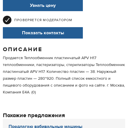
Узнать цену
ПРОВЕРЯЕТСЯ МОДЕРАТОРОМ
Показать контакты
ОПИСАНИЕ
Продается Теплообменник пластинчатый APV H17
теплообменники, пастеризаторы, стерилизаторы Теплообменник
пластинчатый APV H17. Количество пластин — 38. Наружный
размер пластин — 280*920. Полный список емкостного и
пищевого оборудования с описанием и фото на сайте. г. Москва,
Компания Е4А. (0)
Похожие предложения
Предлагаю взбивальные машины