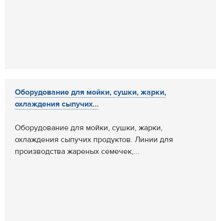
Оборудование для мойки, сушки, жарки,
охлаждения сыпучих...
Оборудование для мойки, сушки, жарки,
охлаждения сыпучих продуктов. Линии для
производства жареных семечек,...