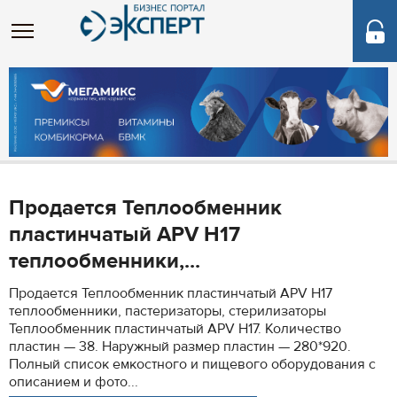
Продается Теплообменник
пластинчатый APV H17
теплообменники,...
Продается Теплообменник пластинчатый APV H17
теплообменники, пастеризаторы, стерилизаторы
Теплообменник пластинчатый APV H17. Количество
пластин — 38. Наружный размер пластин — 280*920.
Полный список емкостного и пищевого оборудования с
описанием и фото...