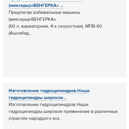
(миксеры)«ВЕНГЕРКА» ...
Предлагаю взбивальные машины
(миксеры)«ВЕНГЕРКА»
(60 л, вариаторная, 4-х скоростная), МПВ-60
(Ашхабад,...
Изготовление гидроцилиндров.Наши
гидроцилиндры широкое...
Изготовление гидроцилиндров.Наши
гидроцилиндры широкое применение в различных
отраслях народрого хоз...