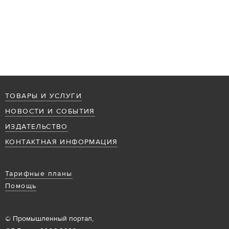
ТОВАРЫ И УСЛУГИ
НОВОСТИ И СОБЫТИЯ
ИЗДАТЕЛЬСТВО
КОНТАКТНАЯ ИНФОРМАЦИЯ
Тарифные планы
Помощь
© Промышленный портал,