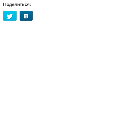
Поделиться: